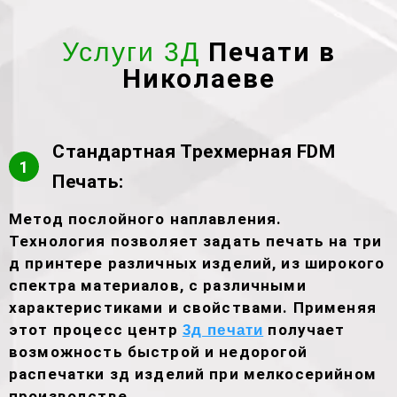
Печати в
Услуги 3Д
Николаеве
Стандартная Трехмерная FDM
1
Печать:
Метод послойного наплавления.
Технология позволяет задать печать на три
д принтере различных изделий, из широкого
спектра материалов, с различными
характеристиками и свойствами. Применяя
этот процесс центр
получает
3д печати
возможность быстрой и недорогой
распечатки зд изделий при мелкосерийном
производстве.