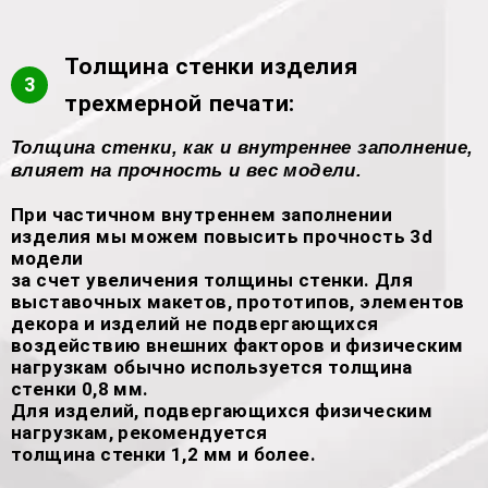
Толщина стенки изделия
3
трехмерной печати:
Толщина стенки, как и внутреннее заполнение,
влияет на прочность и вес модели.
При частичном внутреннем заполнении
изделия мы можем повысить прочность 3d
модели
за счет увеличения толщины стенки. Для
выставочных макетов, прототипов, элементов
декора и изделий не подвергающихся
воздействию внешних факторов и физическим
нагрузкам обычно используется толщина
стенки 0,8 мм.
Для изделий, подвергающихся физическим
нагрузкам, рекомендуется
толщина стенки 1,2 мм и более.