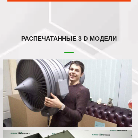
РАСПЕЧАТАННЫЕ
3 D МОДЕЛИ