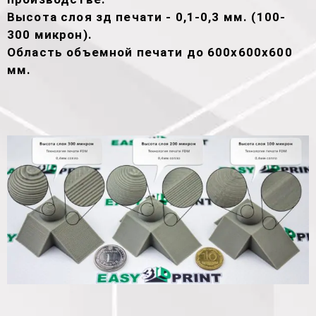
Высота слоя зд печати - 0,1-0,3 мм. (100-
300 микрон).
Область объемной печати до 600х600х600
мм.