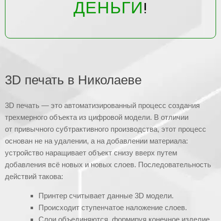
ДЕНЬГИ
!
3D печать в Николаеве
3D печать — это автоматизированный процесс создания
трехмерного объекта из цифровой модели. В отличии
от привычного субтрактивного производства, этот процесс
основан не на удалении, а на добавлении материала:
устройство наращивает объект снизу вверх путем
добавления всё новых и новых слоев. Последовательность
действий такова:
Принтер считывает данные 3D модели.
Происходит ступенчатое наложение слоев.
Слои объединяются, формируя конечное изделие.