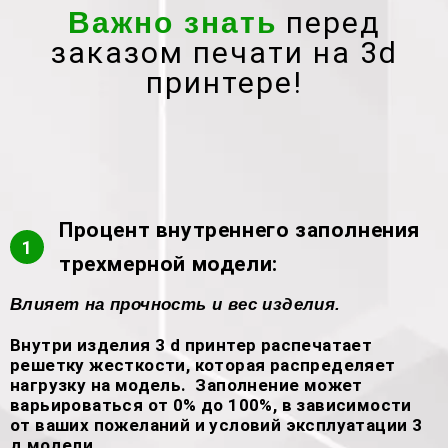
перед
Важно знать
заказом печати на 3d
принтере!
Процент внутреннего заполнения
1
трехмерной модели:
Влияет на прочность и вес изделия.
Внутри изделия 3 d принтер распечатает
решетку жесткости, которая распределяет
нагрузку на модель. Заполнение может
варьироваться от 0% до 100%, в зависимости
от ваших пожеланий и условий эксплуатации 3
д модели.