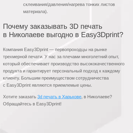
склеивания/давления/нагрева тонких листов
материала).
Почему заказывать 3D печать
в Николаеве выгодно в Easy3Dprint?
Компания Easy3Dprint — первопроходцы на рынке
трехмерной печати. У нас за плечами многолетний опыт,
который обеспечивает производство высококачественного
продукта и гарантирует персональный подход к каждому
клиенту. Большим преимуществом сотрудничества
с Easy3Dprint являются приемлемые цены.
Хотите заказать
3d печать в Харькове
, в Николаеве?
Обращайтесь в Easy3Dprint!