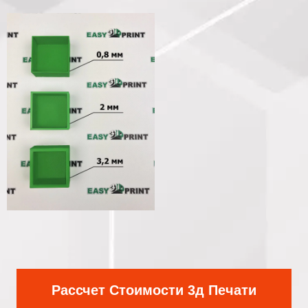
Рассчет Стоимости 3д Печати