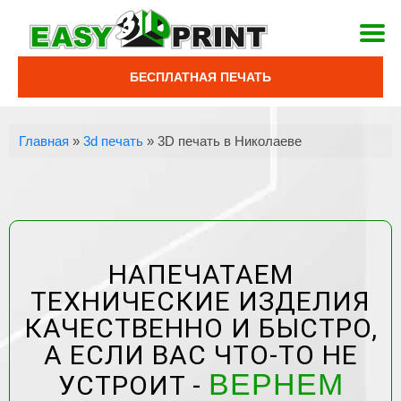
БЕСПЛАТНАЯ ПЕЧАТЬ
Главная
»
3d печать
»
3D печать в Николаеве
НАПЕЧАТАЕМ
ТЕХНИЧЕСКИЕ ИЗДЕЛИЯ
КАЧЕСТВЕННО И БЫСТРО,
А ЕСЛИ ВАС ЧТО-ТО НЕ
ВЕРНЕМ
УСТРОИТ -