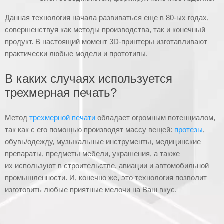
Данная технология начала развиваться еще в 80-ых годах,
совершенствуя как методы производства, так и конечный
продукт. В настоящий момент 3D-принтеры изготавливают
практически любые модели и прототипы.
В каких случаях используется
трехмерная печать?
Метод
трехмерной печати
обладает огромным потенциалом,
так как с его помощью производят массу вещей:
протезы
,
обувь/одежду, музыкальные инструменты, медицинские
препараты, предметы мебели, украшения, а также
их используют в строительстве, авиации и автомобильной
промышленности. И, конечно же, это технология позволит
изготовить любые приятные мелочи на Ваш вкус.