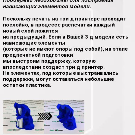
Поддержки необходимы для построения
нависающих элементов модели.
Поскольку печать на три д принтере проходит
послойно, в процессе распечатки каждый
новый слой ложится
на предыдущий. Если в Вашей 3 д модели есть
нависающие элементы
(которые не имеют опоры под собой), на этапе
предпечатной подготовки
мы выстроим поддержку, которую
впоследствии создаст три д принтер.
На элементах, под которые выстраивались
поддержки, могут оставаться небольшие
остатки пластика.