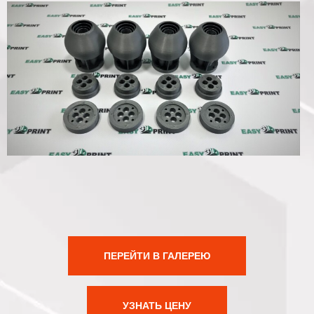
ПЕРЕЙТИ В ГАЛЕРЕЮ
УЗНАТЬ ЦЕНУ