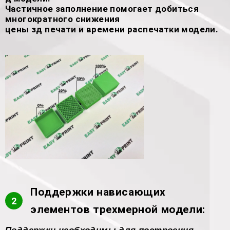
Частичное заполнение помогает добиться
многократного снижения
цены зд печати и времени распечатки модели.
Поддержки нависающих
2
элементов трехмерной модели: