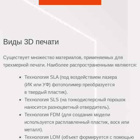
Виды 3D печати
Существует множество материалов, применяемых для
трехмерной печати. Наиболее распространенными являются:
Технология SLA (под воздействием лазера
(ИК или УФ) фотополимер преобразуется
в твердый пластик).
Технология SLS (на тонкодисперсный порошок
наносится разноцветный отвердитель).
Технология FDM (для создания модели
используется расплавленный пластик, воск или
металл).
Технология LOM (объект формируется с помощью