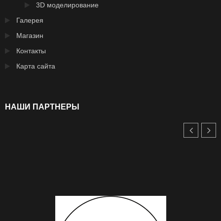
3D моделирование
Галерея
Магазин
Контакты
Карта сайта
НАШИ ПАРТНЕРЫ