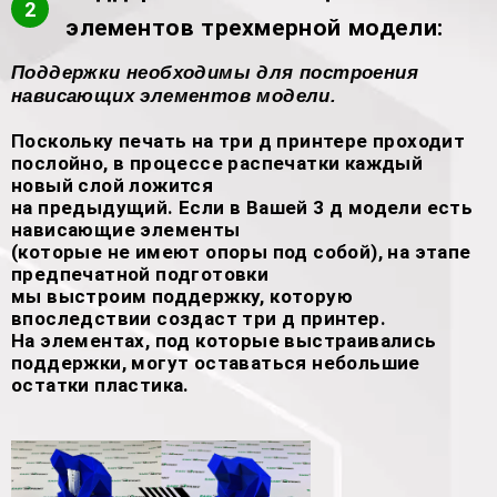
2
элементов трехмерной модели:
Поддержки необходимы для построения
нависающих элементов модели.
Поскольку печать на три д принтере проходит
послойно, в процессе распечатки каждый
новый слой ложится
на предыдущий. Если в Вашей 3 д модели есть
нависающие элементы
(которые не имеют опоры под собой), на этапе
предпечатной подготовки
мы выстроим поддержку, которую
впоследствии создаст три д принтер.
На элементах, под которые выстраивались
поддержки, могут оставаться небольшие
остатки пластика.