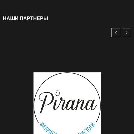
НАШИ ПАРТНЕРЫ