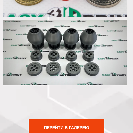
ПЕРЕЙТИ В ГАЛЕРЕЮ