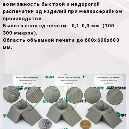
возможность быстрой и недорогой
распечатки зд изделий при мелкосерийном
производстве.
Высота слоя зд печати - 0,1-0,3 мм. (100-
300 микрон).
Область объемной печати до 600х600х600
мм.