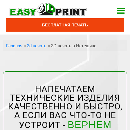
БЕСПЛАТНАЯ ПЕЧАТЬ
Главная
»
3d печать
»
3D печать в Нетешине
НАПЕЧАТАЕМ
ТЕХНИЧЕСКИЕ ИЗДЕЛИЯ
КАЧЕСТВЕННО И БЫСТРО,
А ЕСЛИ ВАС ЧТО-ТО НЕ
ВЕРНЕМ
УСТРОИТ -