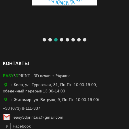
КОНТАКТЫ
EASY
D
3
PRINT
- 3D печать в Украине
г. Киев, ул. Туровская, 31, Пн-Пт: 10:00-19:00,
обеденный перерыв 13:00-14:00
г. Житомир, ул. Витрука, 9, Пн-Пт: 10:00-19:00\
+38 (073) 8-111-337
easy3dprint.ua@gmail.com
Facebook