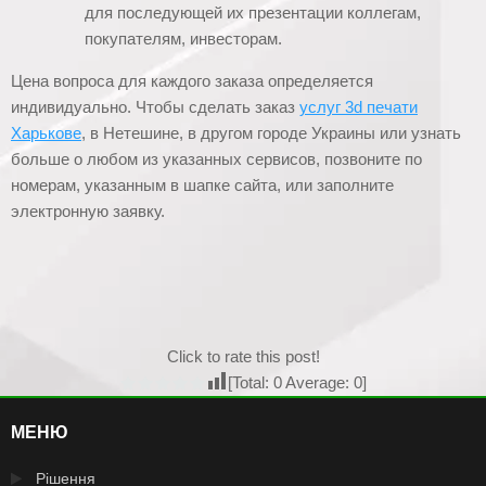
для последующей их презентации коллегам,
покупателям, инвесторам.
Цена вопроса для каждого заказа определяется
индивидуально. Чтобы сделать заказ
услуг 3d печати
Харькове
, в Нетешине, в другом городе Украины или узнать
больше о любом из указанных сервисов, позвоните по
номерам, указанным в шапке сайта, или заполните
электронную заявку.
Click to rate this post!
[Total:
0
Average:
0
]
МЕНЮ
Рішення