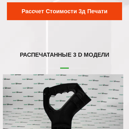
Рассчет Стоимости 3д Печати
РАСПЕЧАТАННЫЕ
3 D МОДЕЛИ