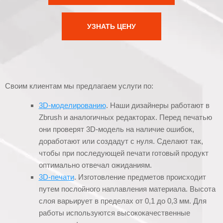
УЗНАТЬ ЦЕНУ
Своим клиентам мы предлагаем услуги по:
3D-моделированию
. Наши дизайнеры работают в
Zbrush и аналогичных редакторах. Перед печатью
они проверят 3D-модель на наличие ошибок,
доработают или создадут с нуля. Сделают так,
чтобы при последующей печати готовый продукт
оптимально отвечал ожиданиям.
3D-печати
. Изготовление предметов происходит
путем послойного наплавления материала. Высота
слоя варьирует в пределах от 0,1 до 0,3 мм. Для
работы используются высококачественные