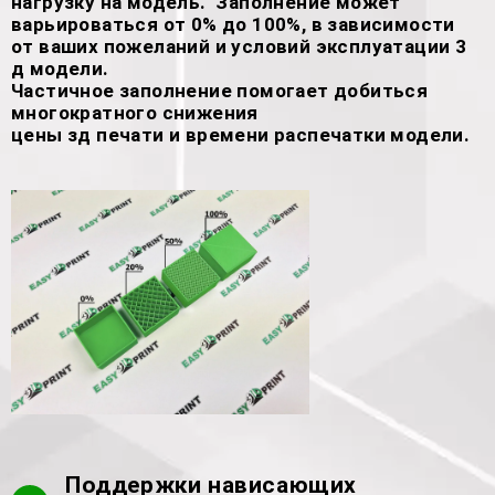
нагрузку на модель. Заполнение может
варьироваться от 0% до 100%, в зависимости
от ваших пожеланий и условий эксплуатации 3
д модели.
Частичное заполнение помогает добиться
многократного снижения
цены зд печати и времени распечатки модели.
Поддержки нависающих