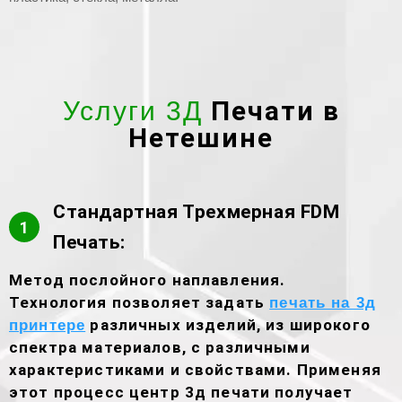
Печати в
Услуги 3Д
Нетешине
Стандартная Трехмерная FDM
1
Печать:
Метод послойного наплавления.
Технология позволяет задать
печать на 3д
различных изделий, из широкого
принтере
спектра материалов, с различными
характеристиками и свойствами. Применяя
этот процесс центр 3д печати получает