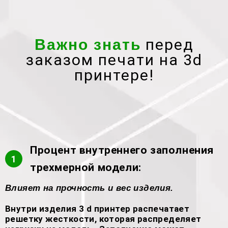
перед
Важно знать
заказом печати на 3d
принтере!
Процент внутреннего заполнения
1
трехмерной модели:
Влияет на прочность и вес изделия.
Внутри изделия 3 d принтер распечатает
решетку жесткости, которая распределяет