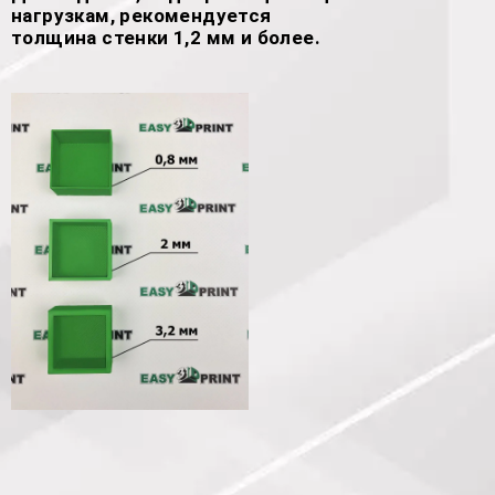
нагрузкам, рекомендуется
толщина стенки 1,2 мм и более.