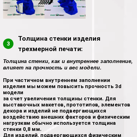
Толщина стенки изделия
3
трехмерной печати:
Толщина стенки, как и внутреннее заполнение,
влияет на прочность и вес модели.
При частичном внутреннем заполнении
изделия мы можем повысить прочность 3d
модели
за счет увеличения толщины стенки. Для
выставочных макетов, прототипов, элементов
декора и изделий не подвергающихся
воздействию внешних факторов и физическим
нагрузкам обычно используется толщина
стенки 0,8 мм.
Для изделий, подвергающихся физическим