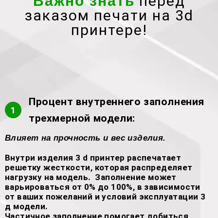
перед
Важно знать
заказом печати на 3d
принтере!
Процент внутреннего заполнения
1
трехмерной модели:
Влияет на прочность и вес изделия.
Внутри изделия 3 d принтер распечатает
решетку жесткости, которая распределяет
нагрузку на модель. Заполнение может
варьироваться от 0% до 100%, в зависимости
от ваших пожеланий и условий эксплуатации 3
д модели.
Частичное заполнение помогает добиться