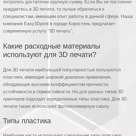
потратить достаточно крупную сумму. Если Вы не постоянно
нуждаетесь в 3D печати, то лучше обратиться к
специалистам, имеющим опыт работы в данной сфере. Наша
компания Easy3Dprint в городе Коростень предлагает
современную услугу "3D печать".
Какие расходные материалы
используют для 3D печати?
Для 3D печати наибольшей популярностью пользуются
пластики, имеющие широкий диапазон применения,
обладающие высоким коэффициентом прочности,
устойчивости и термостойкости. Но для разных типов 3D
принтеров подходят определенные типы пластика. Для 3D
печати также используют фотополимерную смолу.
Типы пластика
Наиболее часто используют следующие типы пластика: