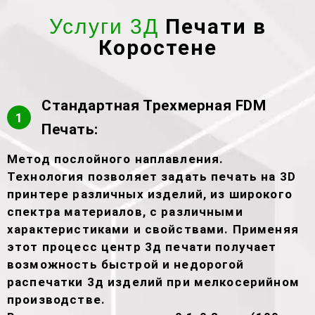
Печати в
Услуги 3Д
Коростене
Стандартная Трехмерная FDM
1
Печать:
Метод послойного наплавления.
Технология позволяет задать печать на 3D
принтере различных изделий, из широкого
спектра материалов, с различными
характеристиками и свойствами. Применяя
этот процесс центр 3д печати получает
возможность быстрой и недорогой
распечатки 3д изделий при мелкосерийном
производстве.