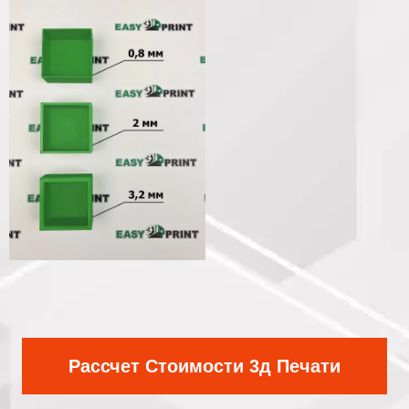
Рассчет Стоимости 3д Печати