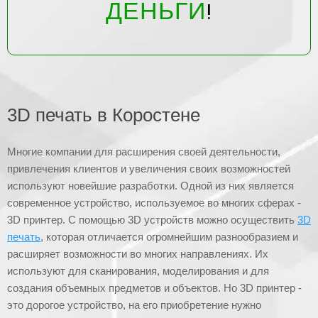
ДЕНЬГИ
!
3D печать в Коростене
Многие компании для расширения своей деятельности,
привлечения клиентов и увеличения своих возможностей
используют новейшие разработки. Одной из них является
современное устройство, используемое во многих сферах -
3D принтер. С помощью 3D устройств можно осуществить
3D
печать
, которая отличается огромнейшим разнообразием и
расширяет возможности во многих направлениях. Их
используют для сканирования, моделирования и для
создания объемных предметов и объектов. Но 3D принтер -
это дорогое устройство, на его приобретение нужно