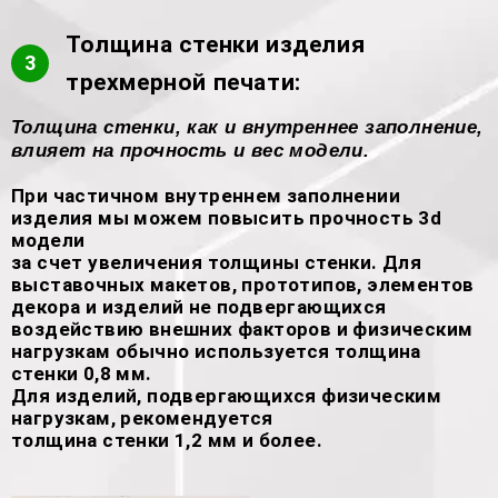
Толщина стенки изделия
3
трехмерной печати:
Толщина стенки, как и внутреннее заполнение,
влияет на прочность и вес модели.
При частичном внутреннем заполнении
изделия мы можем повысить прочность 3d
модели
за счет увеличения толщины стенки. Для
выставочных макетов, прототипов, элементов
декора и изделий не подвергающихся
воздействию внешних факторов и физическим
нагрузкам обычно используется толщина
стенки 0,8 мм.
Для изделий, подвергающихся физическим
нагрузкам, рекомендуется
толщина стенки 1,2 мм и более.