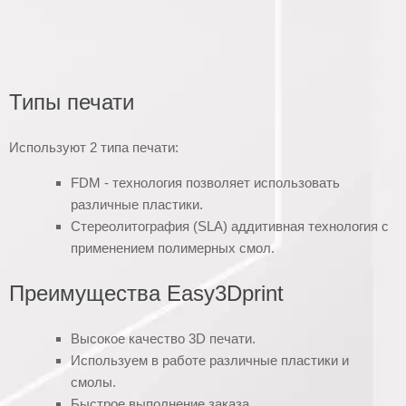
Типы печати
Используют 2 типа печати:
FDM - технология позволяет использовать
различные пластики.
Стереолитография (SLA) аддитивная технология с
применением полимерных смол.
Преимущества Easy3Dprint
Высокое качество 3D печати.
Используем в работе различные пластики и
смолы.
Быстрое выполнение заказа.