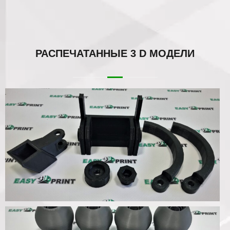
РАСПЕЧАТАННЫЕ
3 D МОДЕЛИ