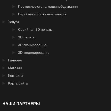
Промисловість та машинобудування
Виробники споживчих товарів
Услуги
Серийная 3D печать
3D печать
3D сканирование
3D моделирование
Галерея
Магазин
Контакты
Карта сайта
НАШИ ПАРТНЕРЫ