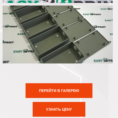
ПЕРЕЙТИ В ГАЛЕРЕЮ
УЗНАТЬ ЦЕНУ