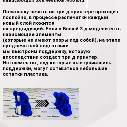
нависающих элементов модели.
Поскольку печать на три д принтере проходит
послойно, в процессе распечатки каждый
новый слой ложится
на предыдущий. Если в Вашей 3 д модели есть
нависающие элементы
(которые не имеют опоры под собой), на этапе
предпечатной подготовки
мы выстроим поддержку, которую
впоследствии создаст три д принтер.
На элементах, под которые выстраивались
поддержки, могут оставаться небольшие
остатки пластика.