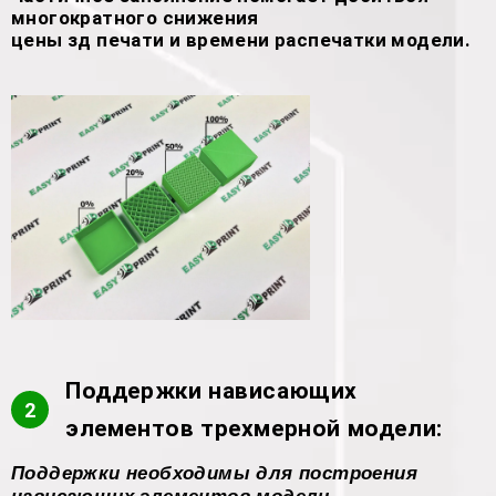
многократного снижения
цены зд печати и времени распечатки модели.
Поддержки нависающих
2
элементов трехмерной модели:
Поддержки необходимы для построения