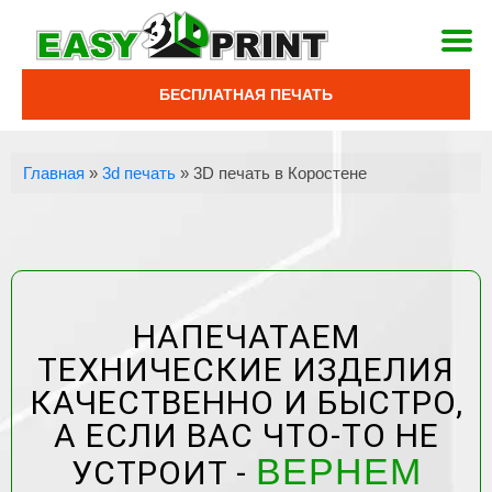
БЕСПЛАТНАЯ ПЕЧАТЬ
Главная
»
3d печать
»
3D печать в Коростене
НАПЕЧАТАЕМ
ТЕХНИЧЕСКИЕ ИЗДЕЛИЯ
КАЧЕСТВЕННО И БЫСТРО,
А ЕСЛИ ВАС ЧТО-ТО НЕ
ВЕРНЕМ
УСТРОИТ -