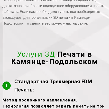
достаточно приобрести подходящее оборудование и начать
работать. Если вам необходимо купить все необходимые
аксессуары для организации 3D печати в Камянце-
Подольском, то сделать это можно у нас на сайте.
Печати в
Услуги 3Д
Камянце-Подольском
Стандартная Трехмерная FDM
1
Печать:
Метод послойного наплавления.
Технология позволяет задать печать на три