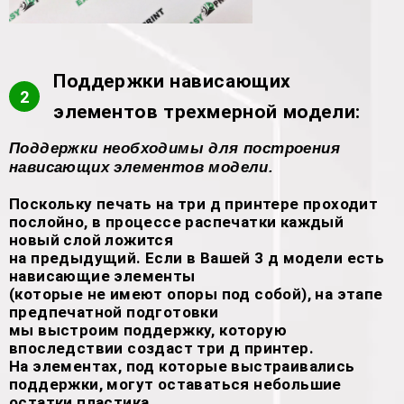
Поддержки нависающих
2
элементов трехмерной модели:
Поддержки необходимы для построения
нависающих элементов модели.
Поскольку печать на три д принтере проходит
послойно, в процессе распечатки каждый
новый слой ложится
на предыдущий. Если в Вашей 3 д модели есть
нависающие элементы
(которые не имеют опоры под собой), на этапе
предпечатной подготовки
мы выстроим поддержку, которую
впоследствии создаст три д принтер.
На элементах, под которые выстраивались
поддержки, могут оставаться небольшие
остатки пластика.