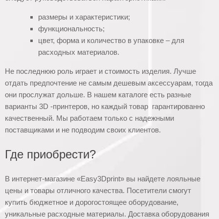
размеры и характеристики;
функциональность;
цвет, форма и количество в упаковке – для
расходных материалов.
Не последнюю роль играет и стоимость изделия. Лучше
отдать предпочтение не самым дешевым аксессуарам, тогда
они прослужат дольше. В нашем каталоге есть разные
варианты 3D -принтеров, но каждый товар гарантированно
качественный. Мы работаем только с надежными
поставщиками и не подводим своих клиентов.
Где приобрести?
В интернет-магазине «Easy3Dprint» вы найдете лояльные
цены и товары отличного качества. Посетители смогут
купить бюджетное и дорогостоящее оборудование,
уникальные расходные материалы. Доставка оборудования