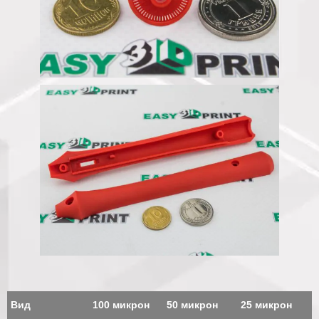
Вид
100 микрон
50 микрон
25 микрон