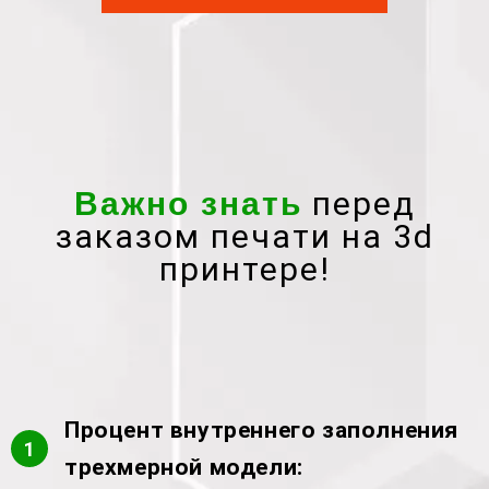
перед
Важно знать
заказом печати на 3d
принтере!
Процент внутреннего заполнения
1
трехмерной модели: