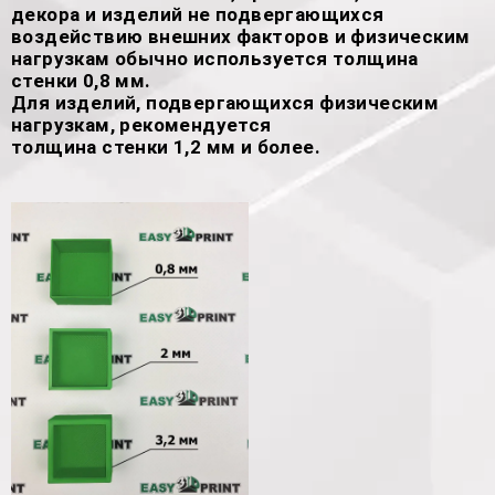
декора и изделий не подвергающихся
воздействию внешних факторов и физическим
нагрузкам обычно используется толщина
стенки 0,8 мм.
Для изделий, подвергающихся физическим
нагрузкам, рекомендуется
толщина стенки 1,2 мм и более.