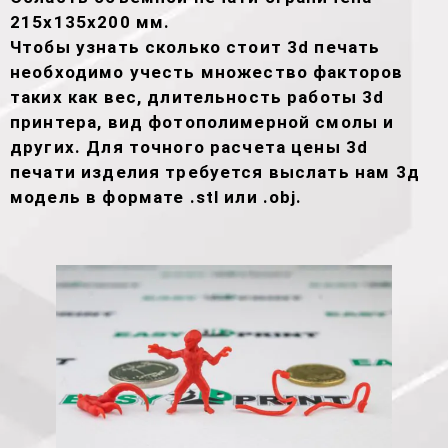
215х135х200 мм.
Чтобы узнать сколько стоит 3d печать
необходимо учесть множество факторов
таких как вес, длительность работы 3d
принтера, вид фотополимерной смолы и
других. Для точного расчета цены 3d
печати изделия требуется выслать нам 3д
модель в формате .stl или .obj.