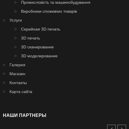
Промисловість та машинобудування
Виробники споживчих товарів
Услуги
Серийная 3D печать
3D печать
3D сканирование
3D моделирование
Галерея
Магазин
Контакты
Карта сайта
НАШИ ПАРТНЕРЫ