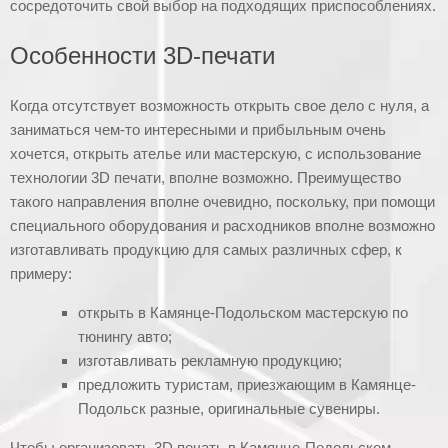
сосредоточить свой выбор на подходящих приспособлениях.
Особенности 3D-печати
Когда отсутствует возможность открыть свое дело с нуля, а
заниматься чем-то интересными и прибыльным очень
хочется, открыть ателье или мастерскую, с использование
технологии 3D печати, вполне возможно. Преимущество
такого направления вполне очевидно, поскольку, при помощи
специального оборудования и расходников вполне возможно
изготавливать продукцию для самых различных сфер, к
примеру:
открыть в Камянце-Подольском мастерскую по
тюнингу авто;
изготавливать рекламную продукцию;
предложить туристам, приезжающим в Камянце-
Подольск разные, оригинальные сувениры.
Чтобы организовать 3D печать в Камянце-Подольском,