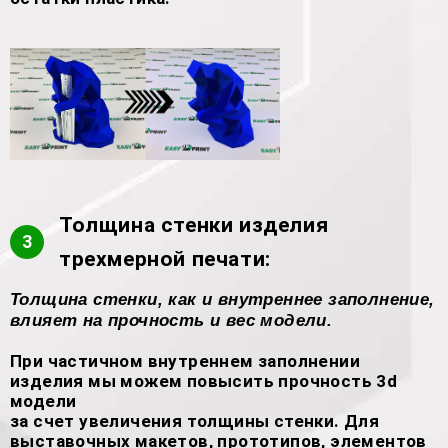
Толщина стенки изделия
3
трехмерной печати:
Толщина стенки, как и внутреннее заполнение,
влияет на прочность и вес модели.
При частичном внутреннем заполнении
изделия мы можем повысить прочность 3d
модели
за счет увеличения толщины стенки. Для
выставочных макетов, прототипов, элементов