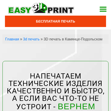
БЕСПЛАТНАЯ ПЕЧАТЬ
Главная
»
3d печать
»
3D печать в Камянце-Подольском
НАПЕЧАТАЕМ
ТЕХНИЧЕСКИЕ ИЗДЕЛИЯ
КАЧЕСТВЕННО И БЫСТРО,
А ЕСЛИ ВАС ЧТО-ТО НЕ
ВЕРНЕМ
УСТРОИТ -