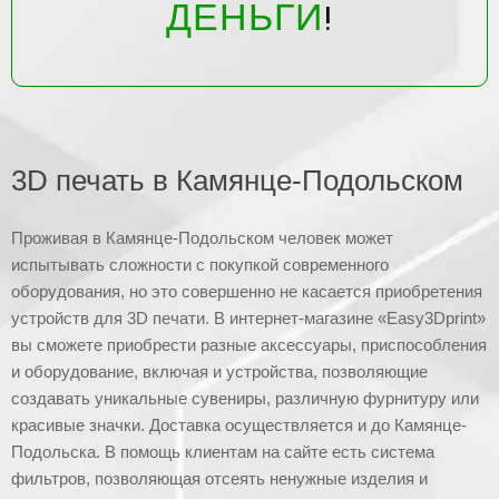
ДЕНЬГИ
!
3D печать в Камянце-Подольском
Проживая в Камянце-Подольском человек может
испытывать сложности с покупкой современного
оборудования, но это совершенно не касается приобретения
устройств для 3D печати. В интернет-магазине «Easy3Dprint»
вы сможете приобрести разные аксессуары, приспособления
и оборудование, включая и устройства, позволяющие
создавать уникальные сувениры, различную фурнитуру или
красивые значки. Доставка осуществляется и до Камянце-
Подольска. В помощь клиентам на сайте есть система
фильтров, позволяющая отсеять ненужные изделия и