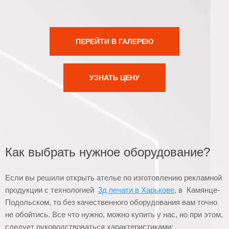
ПЕРЕЙТИ В ГАЛЕРЕЮ
УЗНАТЬ ЦЕНУ
Как выбрать нужное оборудование?
Если вы решили открыть ателье по изготовлению рекламной
продукции с технологией
3д печати в Харькове
, в Камянце-
Подольском, то без качественного оборудования вам точно
не обойтись. Все что нужно, можно купить у нас, но при этом,
следует руководствоваться характеристиками: