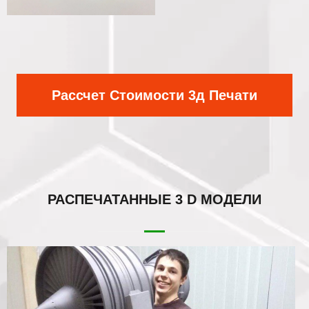
Рассчет Стоимости 3д Печати
РАСПЕЧАТАННЫЕ
3 D МОДЕЛИ