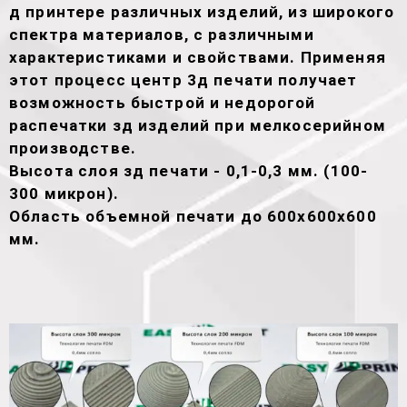
д принтере различных изделий, из широкого
спектра материалов, с различными
характеристиками и свойствами. Применяя
этот процесс центр 3д печати получает
возможность быстрой и недорогой
распечатки зд изделий при мелкосерийном
производстве.
Высота слоя зд печати - 0,1-0,3 мм. (100-
300 микрон).
Область объемной печати до 600х600х600
мм.