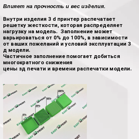
Влияет на прочность и вес изделия.
Внутри изделия 3 d принтер распечатает
решетку жесткости, которая распределяет
нагрузку на модель. Заполнение может
варьироваться от 0% до 100%, в зависимости
от ваших пожеланий и условий эксплуатации 3
д модели.
Частичное заполнение помогает добиться
многократного снижения
цены зд печати и времени распечатки модели.