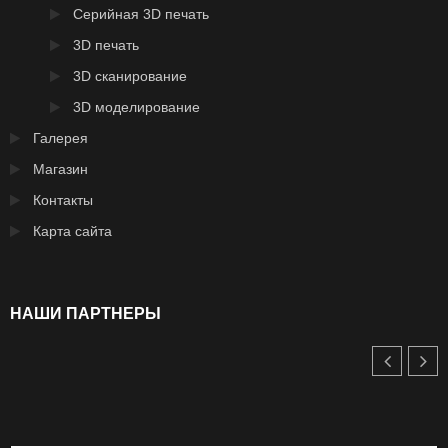
Серийная 3D печать
3D печать
3D сканирование
3D моделирование
Галерея
Магазин
Контакты
Карта сайта
НАШИ ПАРТНЕРЫ