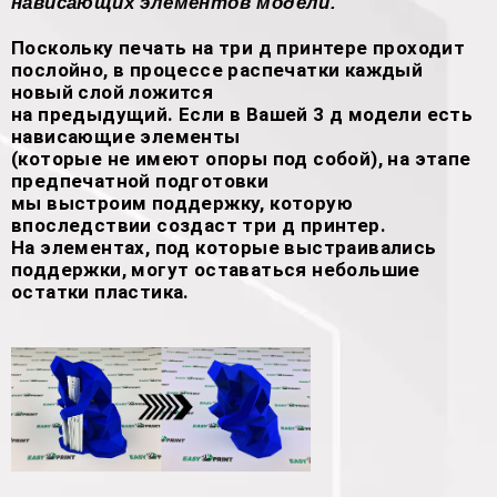
нависающих элементов модели.
Поскольку печать на три д принтере проходит
послойно, в процессе распечатки каждый
новый слой ложится
на предыдущий. Если в Вашей 3 д модели есть
нависающие элементы
(которые не имеют опоры под собой), на этапе
предпечатной подготовки
мы выстроим поддержку, которую
впоследствии создаст три д принтер.
На элементах, под которые выстраивались
поддержки, могут оставаться небольшие
остатки пластика.