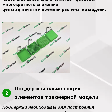
многократного снижения
цены зд печати и времени распечатки модели.
Поддержки нависающих
2
элементов трехмерной модели:
Поддержки необходимы для построения