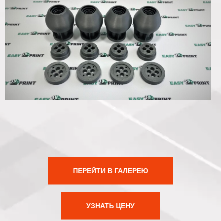
ПЕРЕЙТИ В ГАЛЕРЕЮ
УЗНАТЬ ЦЕНУ