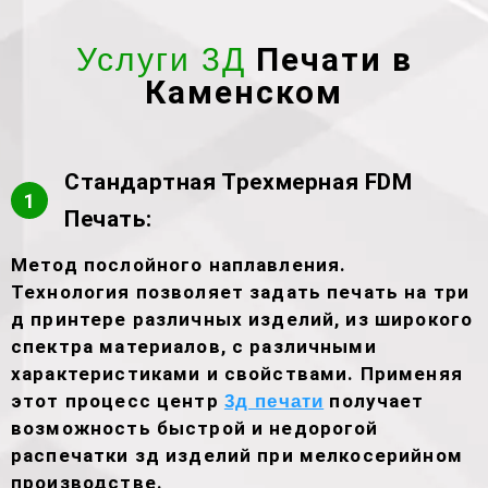
Печати в
Услуги 3Д
Каменском
Стандартная Трехмерная FDM
1
Печать:
Метод послойного наплавления.
Технология позволяет задать печать на три
д принтере различных изделий, из широкого
спектра материалов, с различными
характеристиками и свойствами. Применяя
этот процесс центр
получает
3д печати
возможность быстрой и недорогой
распечатки зд изделий при мелкосерийном
производстве.