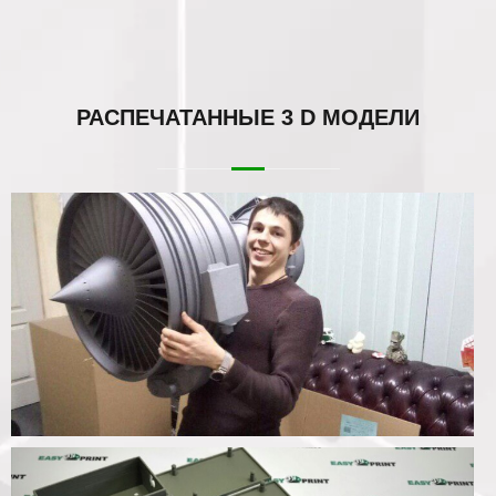
РАСПЕЧАТАННЫЕ
3 D МОДЕЛИ