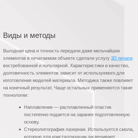
Виды и методы
Выгодная цена и точность передачи даже мельчайших
элементов в печатаемом объекте сделали услугу
3D печати
востребованной и популярной. Характеристики и качество,
долговечность элементов зависит от используемого для
изготовления моделей материала. Методика также повлияет
на конечный результат. Чаще остальных применяются такие
технологии:
Наплавление — расплавленный пластик
постепенно подается на заранее подготовленную
основу.
Стереолитография лазерная. Используется смола,
которую для кристаллизации засвечивают