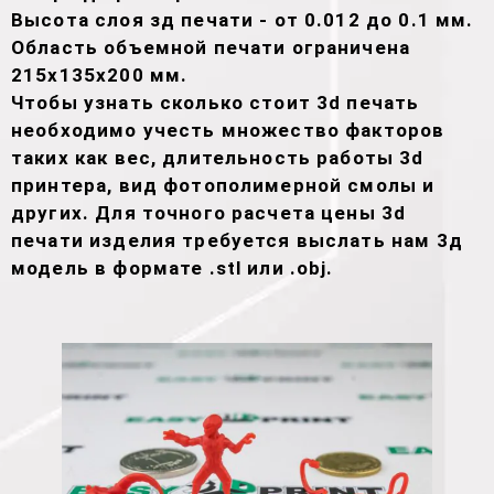
Высота слоя зд печати - от 0.012 до 0.1 мм.
Область объемной печати ограничена
215х135х200 мм.
Чтобы узнать сколько стоит 3d печать
необходимо учесть множество факторов
таких как вес, длительность работы 3d
принтера, вид фотополимерной смолы и
других. Для точного расчета цены 3d
печати изделия требуется выслать нам 3д
модель в формате .stl или .obj.