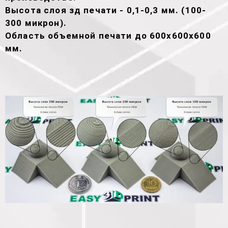
Высота слоя зд печати - 0,1-0,3 мм. (100-
300 микрон).
Область объемной печати до 600х600х600
мм.