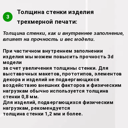
Толщина стенки изделия
3
трехмерной печати:
Толщина стенки, как и внутреннее заполнение,
влияет на прочность и вес модели.
При частичном внутреннем заполнении
изделия мы можем повысить прочность 3d
модели
за счет увеличения толщины стенки. Для
выставочных макетов, прототипов, элементов
декора и изделий не подвергающихся
воздействию внешних факторов и физическим
нагрузкам обычно используется толщина
стенки 0,8 мм.
Для изделий, подвергающихся физическим
нагрузкам, рекомендуется
толщина стенки 1,2 мм и более.