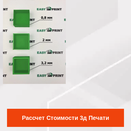
Рассчет Стоимости 3д Печати