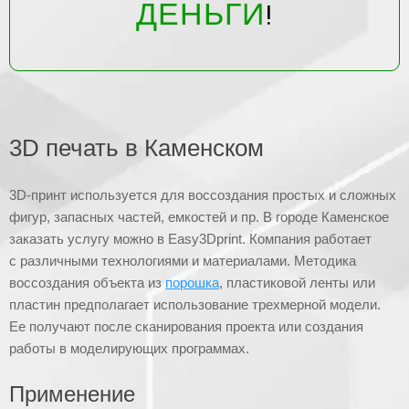
ДЕНЬГИ
!
3D печать в Каменском
3D-принт используется для воссоздания простых и сложных
фигур, запасных частей, емкостей и пр. В городе Каменское
заказать услугу можно в Easy3Dprint. Компания работает
с различными технологиями и материалами. Методика
воссоздания объекта из
порошка
, пластиковой ленты или
пластин предполагает использование трехмерной модели.
Ее получают после сканирования проекта или создания
работы в моделирующих программах.
Применение