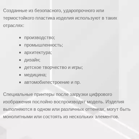
Созданные из безопасного, ударопрочного или
термостойкого пластика изделия используют в таких
отраслях:
производство;
промышленность;
архитектура;
дизайн;
детское творчество и игры;
медицина;
автомобилестроение и пр.
Специальные принтеры после загрузки цифрового
изображения послойно воспроизводят модель. Изделия
выполняются в одном или различных оттенках, могут быть
монолитными или состоять из нескольких элементов.