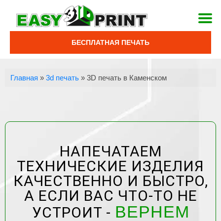
БЕСПЛАТНАЯ ПЕЧАТЬ
Главная
»
3d печать
»
3D печать в Каменском
НАПЕЧАТАЕМ
ТЕХНИЧЕСКИЕ ИЗДЕЛИЯ
КАЧЕСТВЕННО И БЫСТРО,
А ЕСЛИ ВАС ЧТО-ТО НЕ
ВЕРНЕМ
УСТРОИТ -