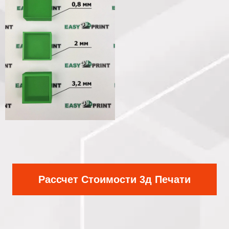
Рассчет Стоимости 3д Печати