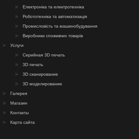
Електроніка та електротехніка
Робототехніка та автоматизація
Промисловість та машинобудування
Виробники споживчих товарів
Услуги
Серийная 3D печать
3D печать
3D сканирование
3D моделирование
Галерея
Магазин
Контакты
Карта сайта