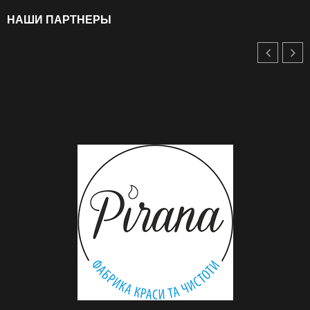
НАШИ ПАРТНЕРЫ