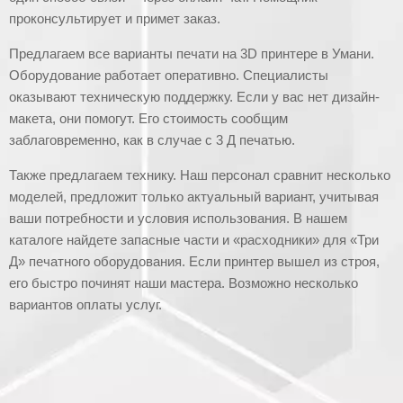
проконсультирует и примет заказ.
Предлагаем все варианты печати на 3D принтере в Умани.
Оборудование работает оперативно. Специалисты
оказывают техническую поддержку. Если у вас нет дизайн-
макета, они помогут. Его стоимость сообщим
заблаговременно, как в случае с 3 Д печатью.
Также предлагаем технику. Наш персонал сравнит несколько
моделей, предложит только актуальный вариант, учитывая
ваши потребности и условия использования. В нашем
каталоге найдете запасные части и «расходники» для «Три
Д» печатного оборудования. Если принтер вышел из строя,
его быстро починят наши мастера. Возможно несколько
вариантов оплаты услуг.