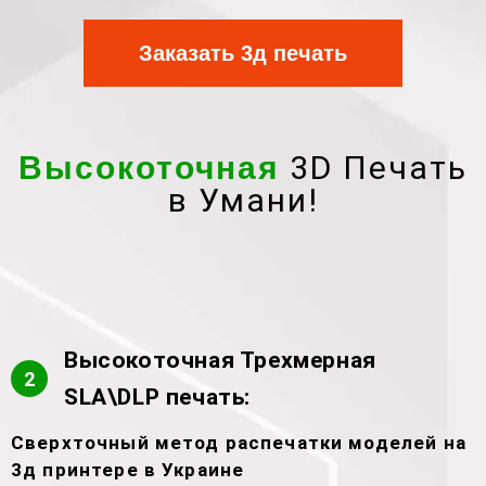
Заказать 3д печать
3D Печать
Высокоточная
в Умани!
Высокоточная Трехмерная
2
SLA\DLP печать:
Сверхточный метод распечатки моделей на
3д принтере в Украине