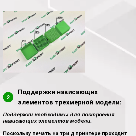
Поддержки нависающих
2
элементов трехмерной модели:
Поддержки необходимы для построения
нависающих элементов модели.
Поскольку печать на три д принтере проходит