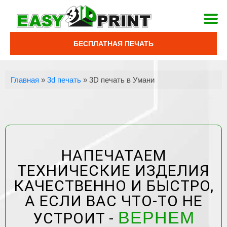
БЕСПЛАТНАЯ ПЕЧАТЬ
Главная
»
3d печать
»
3D печать в Умани
НАПЕЧАТАЕМ
ТЕХНИЧЕСКИЕ ИЗДЕЛИЯ
КАЧЕСТВЕННО И БЫСТРО,
А ЕСЛИ ВАС ЧТО-ТО НЕ
ВЕРНЕМ
УСТРОИТ -