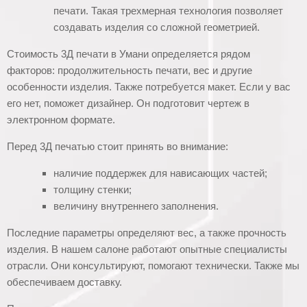
печати. Такая трехмерная технология позволяет
создавать изделия со сложной геометрией.
Стоимость 3Д печати в Умани определяется рядом
факторов: продолжительность печати, вес и другие
особенности изделия. Также потребуется макет. Если у вас
его нет, поможет дизайнер. Он подготовит чертеж в
электронном формате.
Перед 3Д печатью стоит принять во внимание:
наличие поддержек для нависающих частей;
толщину стенки;
величину внутреннего заполнения.
Последние параметры определяют вес, а также прочность
изделия. В нашем салоне работают опытные специалисты
отрасли. Они консультируют, помогают технически. Также мы
обеспечиваем доставку.