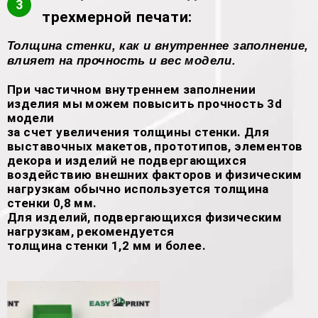
3
трехмерной печати:
Толщина стенки, как и внутреннее заполнение,
влияет на прочность и вес модели.
При частичном внутреннем заполнении
изделия мы можем повысить прочность 3d
модели
за счет увеличения толщины стенки. Для
выставочных макетов, прототипов, элементов
декора и изделий не подвергающихся
воздействию внешних факторов и физическим
нагрузкам обычно используется толщина
стенки 0,8 мм.
Для изделий, подвергающихся физическим
нагрузкам, рекомендуется
толщина стенки 1,2 мм и более.