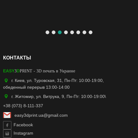
КОНТАКТЫ
EASY
D
3
PRINT
- 3D печать в Украине
г. Киев, ул. Туровская, 31, Пн-Пт: 10:00-19:00,
обеденный перерыв 13:00-14:00
г. Житомир, ул. Витрука, 9, Пн-Пт: 10:00-19:00\
+38 (073) 8-111-337
easy3dprint.ua@gmail.com
Facebook
Instagram