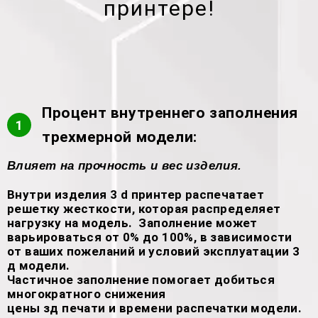
принтере!
Процент внутреннего заполнения
1
трехмерной модели:
Влияет на прочность и вес изделия.
Внутри изделия 3 d принтер распечатает
решетку жесткости, которая распределяет
нагрузку на модель. Заполнение может
варьироваться от 0% до 100%, в зависимости
от ваших пожеланий и условий эксплуатации 3
д модели.
Частичное заполнение помогает добиться
многократного снижения
цены зд печати и времени распечатки модели.