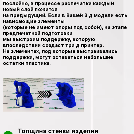
послойно, в процессе распечатки каждый
новый слой ложится
на предыдущий. Если в Вашей 3 д модели есть
нависающие элементы
(которые не имеют опоры под собой), на этапе
предпечатной подготовки
мы выстроим поддержку, которую
впоследствии создаст три д принтер.
На элементах, под которые выстраивались
поддержки, могут оставаться небольшие
остатки пластика.
Толщина стенки изделия