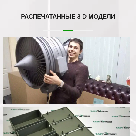
РАСПЕЧАТАННЫЕ
3 D МОДЕЛИ