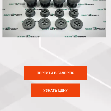
ПЕРЕЙТИ В ГАЛЕРЕЮ
УЗНАТЬ ЦЕНУ