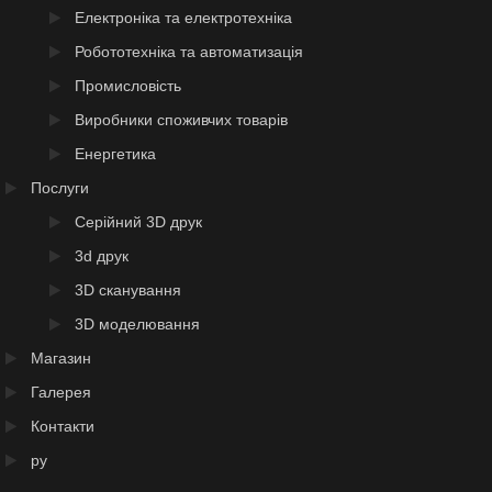
Електроніка та електротехніка
Робототехніка та автоматизація
Промисловість
Виробники споживчих товарів
Енергетика
Послуги
Серійний 3D друк
3d друк
3D сканування
3D моделювання
Магазин
Галерея
Контакти
ру