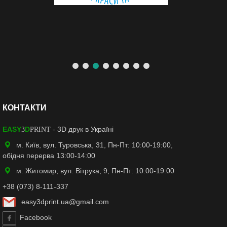
КОНТАКТИ
EASY
D
- 3D друк в Україні
3
PRINT
м. Київ, вул. Туровська, 31, Пн-Пт: 10:00-19:00,
обідня перерва 13:00-14:00
м. Житомир, вул. Вітрука, 9, Пн-Пт: 10:00-19:00
+38 (073) 8-111-337
easy3dprint.ua@gmail.com
Facebook