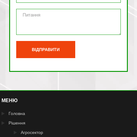
МЕНЮ
Головна
Рішення
Агросектор