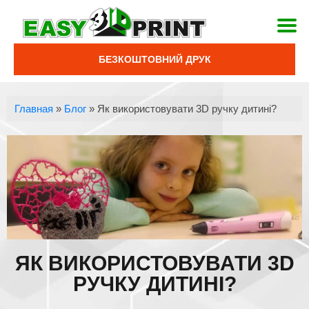
БЕЗКОШТОВНИЙ ДРУК
Главная
»
Блог
»
Як використовувати 3D ручку дитині?
ЯК ВИКОРИСТОВУВАТИ 3D
РУЧКУ ДИТИНІ?