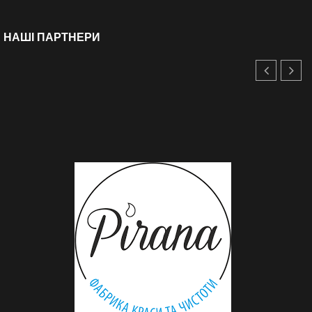
НАШІ ПАРТНЕРИ