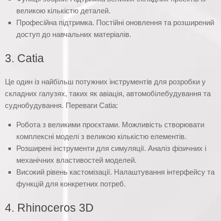
великою кількістю деталей.
Професійна підтримка. Постійні оновлення та розширений
доступ до навчальних матеріалів.
3. Catia
Це один із найбільш потужних інструментів для розробки у
складних галузях, таких як авіація, автомобілебудування та
суднобудування. Переваги Catia:
Робота з великими проєктами. Можливість створювати
комплексні моделі з великою кількістю елементів.
Розширені інструменти для симуляції. Аналіз фізичних і
механічних властивостей моделей.
Високий рівень кастомізації. Налаштування інтерфейсу та
функцій для конкретних потреб.
4. Rhinoceros 3D