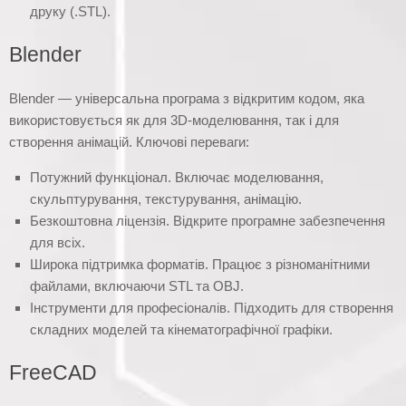
друку (.STL).
Blender
Blender — універсальна програма з відкритим кодом, яка
використовується як для 3D-моделювання, так і для
створення анімацій. Ключові переваги:
Потужний функціонал. Включає моделювання,
скульптурування, текстурування, анімацію.
Безкоштовна ліцензія. Відкрите програмне забезпечення
для всіх.
Широка підтримка форматів. Працює з різноманітними
файлами, включаючи STL та OBJ.
Інструменти для професіоналів. Підходить для створення
складних моделей та кінематографічної графіки.
FreeCAD