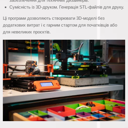
забезпечення для технічних дизайнерів.
Сумісність із 3D-друком. Генерація STL-файлів для друку.
Ці програми дозволяють створювати 3D-моделі без
додаткових витрат і є гарним стартом для початківців або
для невеликих проєктів.