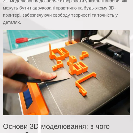
3D-моделювання дозволяє створювати унікальні вироби, які
можуть бути надруковані практично на будь-якому 3D-
принтері, забезпечуючи свободу творчості та точність у
деталях.
Основи 3D-моделювання: з чого