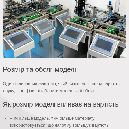
Розмір та обсяг моделі
Один із основних факторів, який визначає кінцеву вартість
друку, – це фізичні габарити моделі та її обсяг.
Як розмір моделі впливає на вартість
Чим більше модель, тим більше матеріалу
використовується, що напряму збільшує вартість.