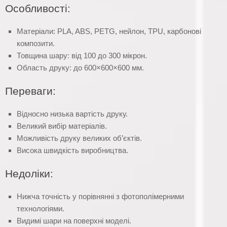
Особливості:
Матеріали: PLA, ABS, PETG, нейлон, TPU, карбонові
композити.
Товщина шару: від 100 до 300 мікрон.
Область друку: до 600×600×600 мм.
Переваги:
Відносно низька вартість друку.
Великий вибір матеріалів.
Можливість друку великих об’єктів.
Висока швидкість виробництва.
Недоліки:
Нижча точність у порівнянні з фотополімерними
технологіями.
Видимі шари на поверхні моделі.