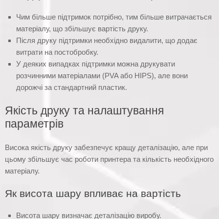
Чим більше підтримок потрібно, тим більше витрачається
матеріалу, що збільшує вартість друку.
Після друку підтримки необхідно видалити, що додає
витрати на постобробку.
У деяких випадках підтримки можна друкувати
розчинними матеріалами (PVA або HIPS), але вони
дорожчі за стандартний пластик.
Якість друку та налаштування
параметрів
Висока якість друку забезпечує кращу деталізацію, але при
цьому збільшує час роботи принтера та кількість необхідного
матеріалу.
Як висота шару впливає на вартість
Висота шару визначає деталізацію виробу.