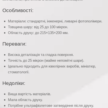
Особливості:
Матеріали: стандартні, інженерні, ливарні фотополімери.
Товщина шару: від 25 до 100 мікрон.
Область друку: до 215×135×200 мм.
Переваги:
Висока деталізація та гладка поверхня.
Точність до 25 мікрон (майже непомітні шари).
Ідеально підходить для ювелірних виробів, мініатюр,
стоматології.
Недоліки:
Вища вартість матеріалів.
Мала область друку.
Потрібне ультрафіолетове затвердіння після друку.