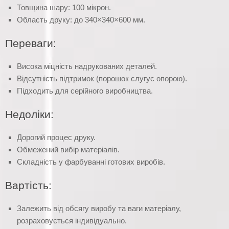
Товщина шару: 100 мікрон.
Область друку: до 340×340×600 мм.
Переваги:
Висока міцність надрукованих деталей.
Відсутність підтримок (порошок слугує опорою).
Підходить для серійного виробництва.
Недоліки:
Дорогий процес друку.
Обмежений вибір матеріалів.
Складність у фарбуванні готових виробів.
Вартість:
Залежить від обсягу виробу та ваги матеріалу,
розраховується індивідуально.