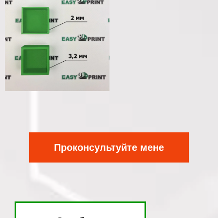
Проконсультуйте мене