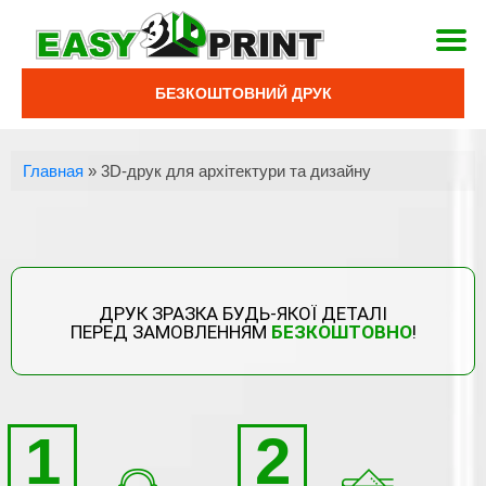
БЕЗКОШТОВНИЙ ДРУК
Главная
»
3D-друк для архітектури та дизайну
ДРУК ЗРАЗКА БУДЬ-ЯКОЇ ДЕТАЛІ
ПЕРЕД ЗАМОВЛЕННЯМ
БЕЗКОШТОВНО
!
1
2