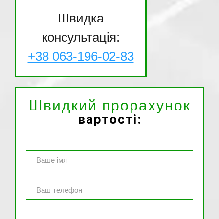
Швидка
консультація:
+38 063-196-02-83
Швидкий прорахунок
вартості: