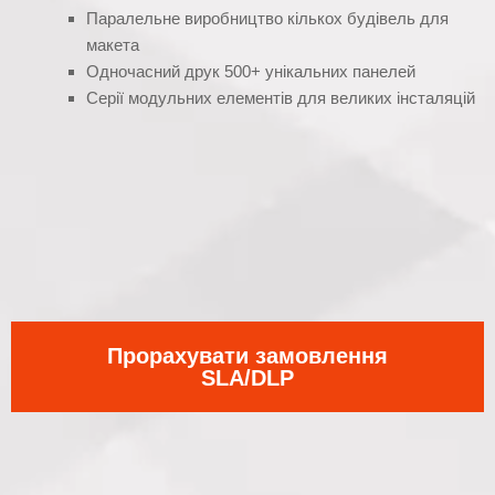
Паралельне виробництво кількох будівель для
макета
Одночасний друк 500+ унікальних панелей
Серії модульних елементів для великих інсталяцій
Прорахувати замовлення
SLA/DLP