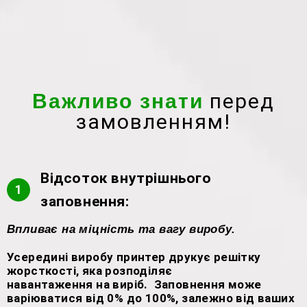
перед
Важливо знати
замовленням!
Відсоток внутрішнього
1
заповнення:
Впливає на міцність та вагу виробу.
Усередині виробу принтер друкує решітку
жорсткості, яка розподіляє
навантаження на виріб. Заповнення може
варіюватися від 0% до 100%, залежно від ваших