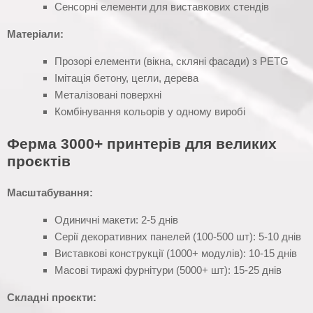
Сенсорні елементи для виставкових стендів
Матеріали:
Прозорі елементи (вікна, скляні фасади) з PETG
Імітація бетону, цегли, дерева
Металізовані поверхні
Комбінування кольорів у одному виробі
Ферма 3000+ принтерів для великих
проєктів
Масштабування:
Одиничні макети: 2-5 днів
Серії декоративних панелей (100-500 шт): 5-10 днів
Виставкові конструкції (1000+ модулів): 10-15 днів
Масові тиражі фурнітури (5000+ шт): 15-25 днів
Складні проєкти: