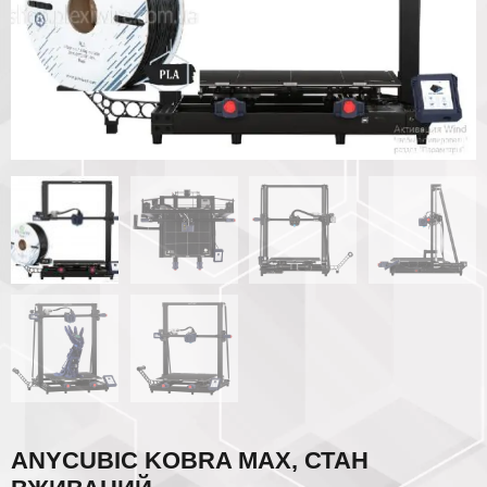
ANYCUBIC KOBRA MAX, СТАН