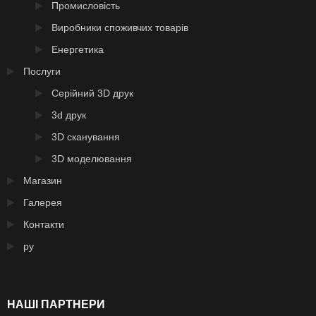
Промисловість
Виробники споживчих товарів
Енергетика
Послуги
Серійний 3D друк
3d друк
3D сканування
3D моделювання
Магазин
Галерея
Контакти
ру
НАШІ ПАРТНЕРИ