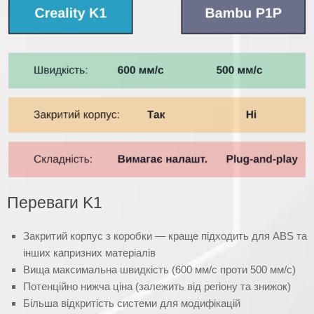
Переваги K1
Закритий корпус з коробки — краще підходить для ABS та
інших капризних матеріалів
Вища максимальна швидкість (600 мм/с проти 500 мм/с)
Потенційно нижча ціна (залежить від регіону та знижок)
Більша відкритість системи для модифікацій