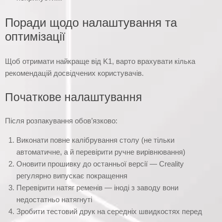
Поради щодо налаштування та
оптимізації
Щоб отримати найкраще від K1, варто врахувати кілька
рекомендацій досвідчених користувачів.
Початкове налаштування
Після розпакування обов’язково:
Виконати повне калібрування столу (не тільки
автоматичне, а й перевірити ручне вирівнювання)
Оновити прошивку до останньої версії — Creality
регулярно випускає покращення
Перевірити натяг ременів — іноді з заводу вони
недостатньо натягнуті
Зробити тестовий друк на середніх швидкостях перед