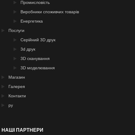
Промисловість
Виробники споживчих товарів
Енергетика
Послуги
Серійний 3D друк
3d друк
3D сканування
3D моделювання
Магазин
Галерея
Контакти
ру
НАШІ ПАРТНЕРИ