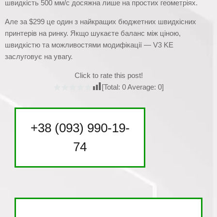
швидкість 500 мм/с досяжна лише на простих геометріях.
Але за $299 це один з найкращих бюджетних швидкісних
принтерів на ринку. Якщо шукаєте баланс між ціною,
швидкістю та можливостями модифікації — V3 KE
заслуговує на увагу.
Click to rate this post!
[Total:
0
Average:
0
]
+38 (093) 990-19-
74