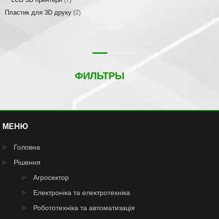
Пластик для 3D друку
(2)
ФИЛЬТРЫ
МЕНЮ
Головна
Рішення
Агросектор
Електроніка та електротехніка
Робототехніка та автоматизація