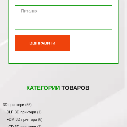
КАТЕГОРИИ
ТОВАРОВ
3D принтери
(55)
DLP 3D принтери
(1)
FDM 3D принтери
(6)
LCD 3D принтери
(7)