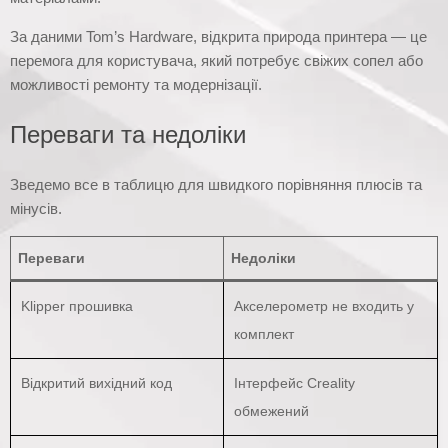
За даними Tom’s Hardware, відкрита природа принтера — це
перемога для користувача, який потребує свіжих сопел або
можливості ремонту та модернізації.
Переваги та недоліки
Зведемо все в таблицю для швидкого порівняння плюсів та
мінусів.
Переваги
Недоліки
Klipper прошивка
Акселерометр не входить у
комплект
Відкритий вихідний код
Інтерфейс Creality
обмежений