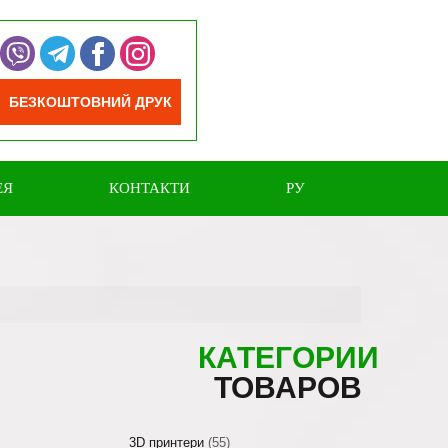
БЕЗКОШТОВНИЙ ДРУК
ЕЯ
КОНТАКТИ
РУ
КАТЕГОРИИ
ТОВАРОВ
3D принтери
(55)