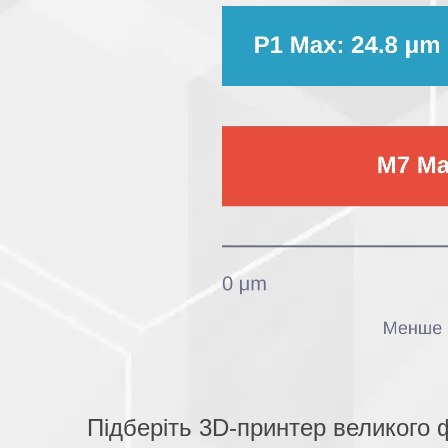
Підберіть 3D-принтер великого 