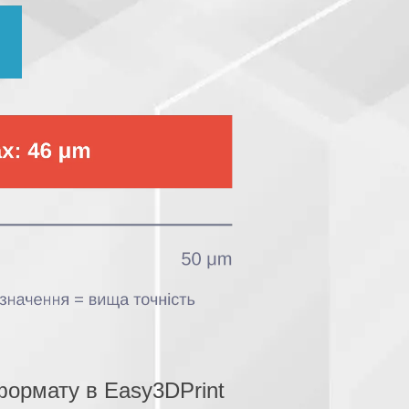
формату в Easy3DPrint