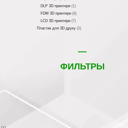
DLP 3D принтери
(1)
FDM 3D принтери
(6)
LCD 3D принтери
(7)
Пластик для 3D друку
(2)
ФИЛЬТРЫ
 P1