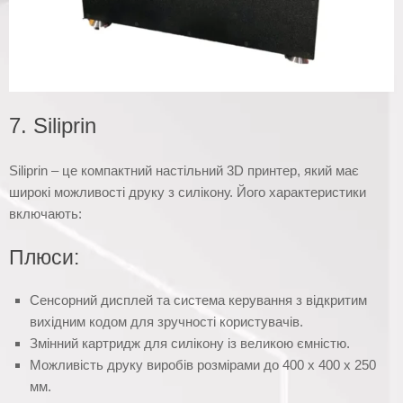
7. Siliprin
Siliprin – це компактний настільний 3D принтер, який має
широкі можливості друку з силікону. Його характеристики
включають:
Плюси:
Сенсорний дисплей та система керування з відкритим
вихідним кодом для зручності користувачів.
Змінний картридж для силікону із великою ємністю.
Можливість друку виробів розмірами до 400 х 400 х 250
мм.