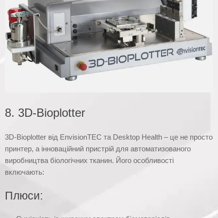
8. 3D-Bioplotter
3D-Bioplotter від EnvisionTEC та Desktop Health – це не просто
принтер, а інноваційний пристрій для автоматизованого
виробництва біологічних тканин. Його особливості
включають:
Плюси: