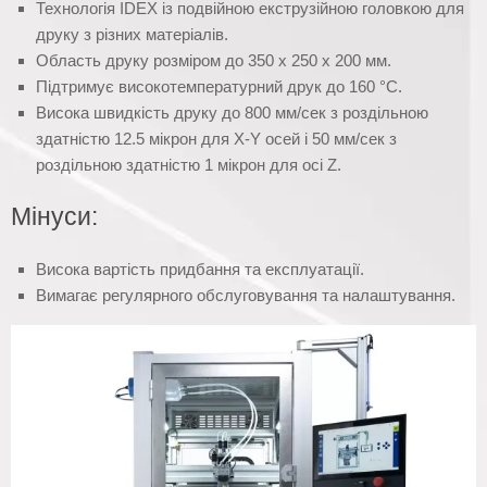
Технологія IDEX із подвійною екструзійною головкою для
друку з різних матеріалів.
Область друку розміром до 350 х 250 х 200 мм.
Підтримує високотемпературний друк до 160 °C.
Висока швидкість друку до 800 мм/сек з роздільною
здатністю 12.5 мікрон для X-Y осей і 50 мм/сек з
роздільною здатністю 1 мікрон для осі Z.
Мінуси:
Висока вартість придбання та експлуатації.
Вимагає регулярного обслуговування та налаштування.