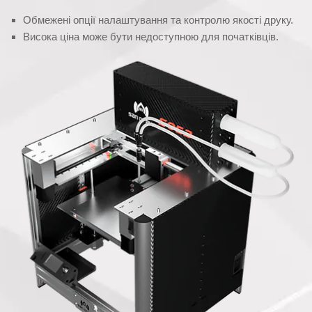
Обмежені опції налаштування та контролю якості друку.
Висока ціна може бути недоступною для початківців.