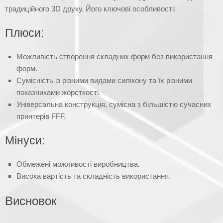
традиційного 3D друку. Його ключові особливості:
Плюси:
Можливість створення складних форм без використання
форм.
Сумісність із різними видами силікону та їх різними
показниками жорсткості.
Універсальна конструкція, сумісна з більшістю сучасних
принтерів FFF.
Мінуси:
Обмежені можливості виробництва.
Висока вартість та складність використання.
Висновок