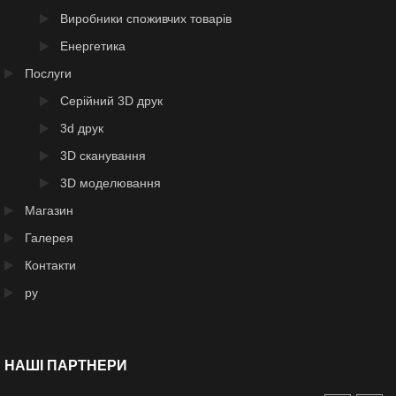
Виробники споживчих товарів
Енергетика
Послуги
Серійний 3D друк
3d друк
3D сканування
3D моделювання
Магазин
Галерея
Контакти
ру
НАШІ ПАРТНЕРИ