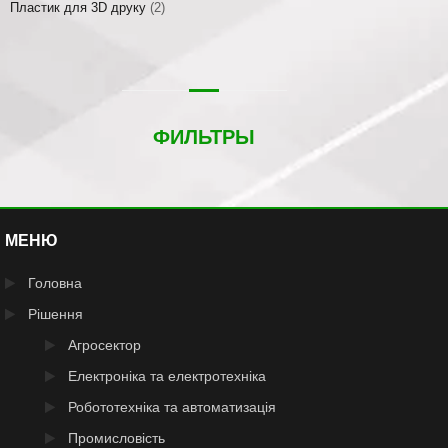
Пластик для 3D друку
(2)
ФИЛЬТРЫ
МЕНЮ
Головна
Рішення
Агросектор
Електроніка та електротехніка
Робототехніка та автоматизація
Промисловість