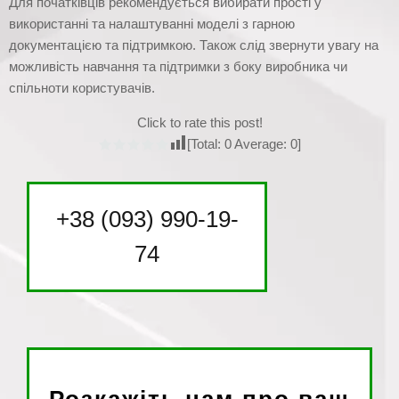
Для початківців рекомендується вибирати прості у
використанні та налаштуванні моделі з гарною
документацією та підтримкою. Також слід звернути увагу на
можливість навчання та підтримки з боку виробника чи
спільноти користувачів.
Click to rate this post!
[Total:
0
Average:
0
]
+38 (093) 990-19-
74
Розкажіть нам про ваш