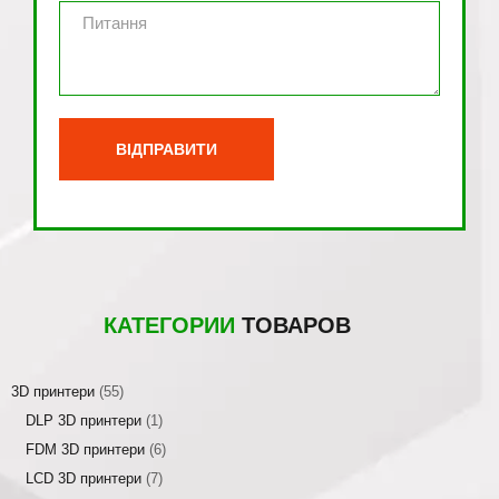
КАТЕГОРИИ
ТОВАРОВ
3D принтери
(55)
DLP 3D принтери
(1)
FDM 3D принтери
(6)
LCD 3D принтери
(7)