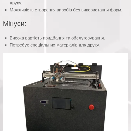
друку.
Можливість створення виробів без використання форм.
Мінуси:
Висока вартість придбання та обслуговування.
Потребує спеціальних матеріалів для друку.