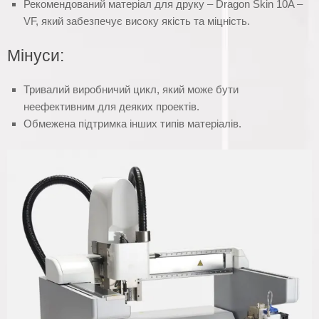
Рекомендований матеріал для друку – Dragon Skin 10A –
VF, який забезпечує високу якість та міцність.
Мінуси:
Тривалий виробничий цикл, який може бути
неефективним для деяких проектів.
Обмежена підтримка інших типів матеріалів.