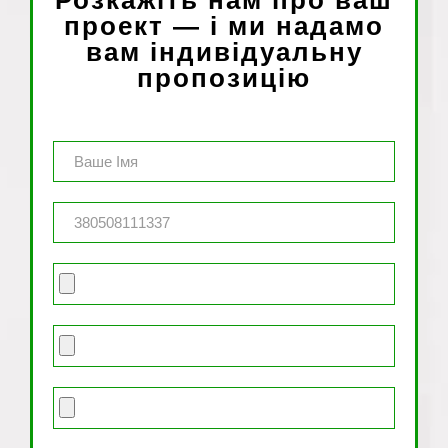
проект — і ми надамо
вам індивідуальну
пропозицію