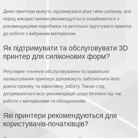
Деякі принтери можуть підтримувати різні типи силікону, але
перед використанням рекомендується ознайомитися з
рекомендаціями виробника та ретельно підготувати принтер
до роботи з вибраним матеріалом.
Як підтримувати та обслуговувати 3D
принтер для силіконових форм?
Регулярне технічне обслуговування та правильне
налаштування принтера допоможуть забезпечити його
довгострокову та ефективну роботу. Також слід
дотримуватися всіх рекомендацій щодо безпеки під час
роботи з матеріалами та обладнанням.
Які принтери рекомендуються для
користувачів-початківців?