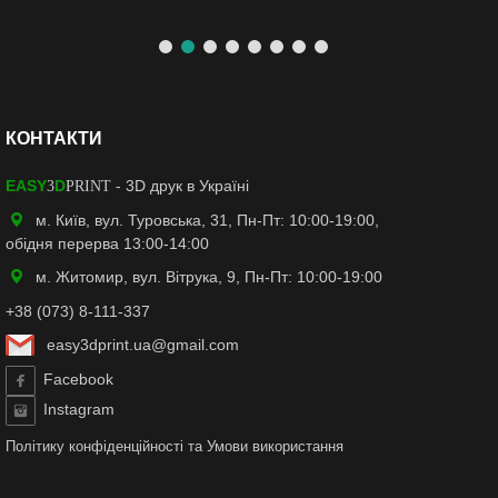
КОНТАКТИ
EASY
D
- 3D друк в Україні
3
PRINT
м. Київ, вул. Туровська, 31, Пн-Пт: 10:00-19:00,
обідня перерва 13:00-14:00
м. Житомир, вул. Вітрука, 9, Пн-Пт: 10:00-19:00
+38 (073) 8-111-337
easy3dprint.ua@gmail.com
Facebook
Instagram
Політику конфіденційності
та
Умови використання