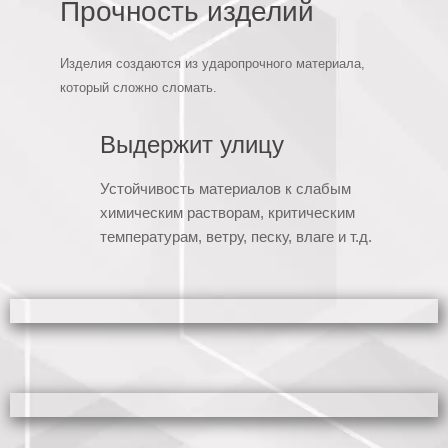
Прочность изделий
Изделия создаются из ударопрочного материала,
который сложно сломать.
Выдержит улицу
Устойчивость материалов к слабым
химическим растворам, критическим
температурам, ветру, песку, влаге и т.д.