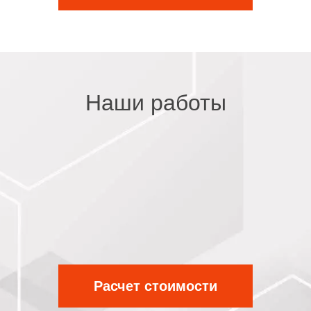
Наши работы
Расчет стоимости