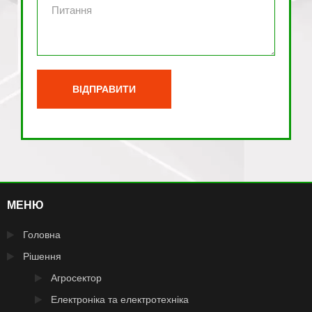
МЕНЮ
Головна
Рішення
Агросектор
Електроніка та електротехніка