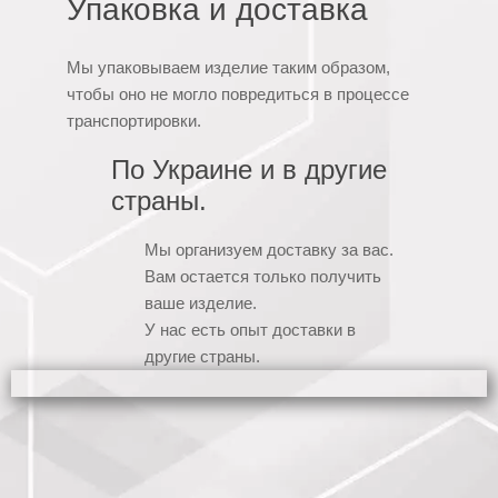
Упаковка и доставка
Мы упаковываем изделие таким образом,
чтобы оно не могло повредиться в процессе
транспортировки.
По Украине и в другие
страны.
Мы организуем доставку за вас.
Вам остается только получить
ваше изделие.
У нас есть опыт доставки в
другие страны.