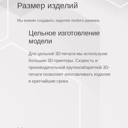
Размер изделий
Мы можем создавать изделия любого размера.
Цельное изготовление
модели
Для цельной 3D-печати мы используем
большие 3D-принтеры. Скорость и
производительной крупногабаритной 3D-
печати позволяет изготавливать изделия
в кратчайшие сроки.