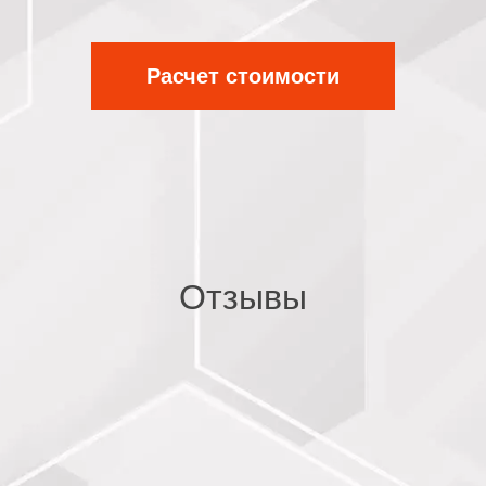
Расчет стоимости
Отзывы