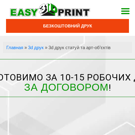
БЕЗКОШТОВНИЙ ДРУК
Главная
»
3d друк
»
3d друк статуй та арт-об’єктів
ОТОВИМО ЗА 10-15 РОБОЧИХ 
ЗА ДОГОВОРОМ
!