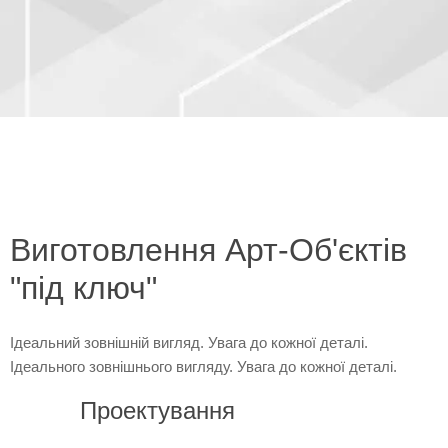
Виготовлення Арт-Об'єктів
"під ключ"
Ідеальний зовнішній вигляд. Увага до кожної деталі.
Ідеального зовнішнього вигляду. Увага до кожної деталі.
Проектування