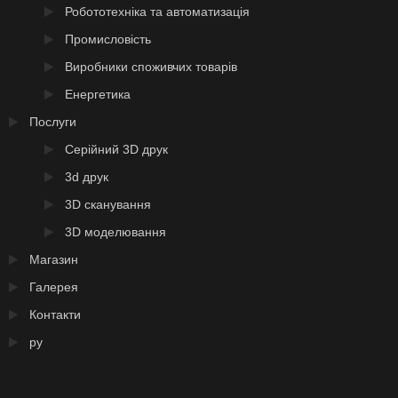
Робототехніка та автоматизація
Промисловість
Виробники споживчих товарів
Енергетика
Послуги
Серійний 3D друк
3d друк
3D сканування
3D моделювання
Магазин
Галерея
Контакти
ру