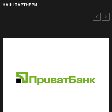
НАШІ ПАРТНЕРИ