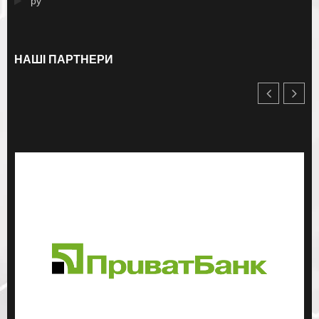
ру
НАШІ ПАРТНЕРИ