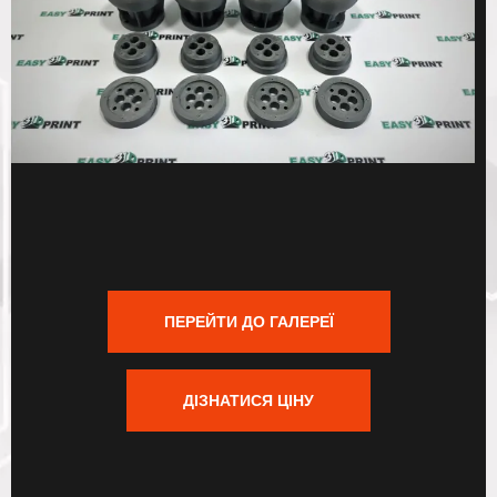
ПЕРЕЙТИ ДО ГАЛЕРЕЇ
ДІЗНАТИСЯ ЦІНУ