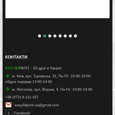
КОНТАКТИ
EASY
D
- 3D друк в Україні
3
PRINT
м. Київ, вул. Туровська, 31, Пн-Пт: 10:00-19:00,
обідня перерва 13:00-14:00
м. Житомир, вул. Вітрука, 9, Пн-Пт: 10:00-19:00
+38 (073) 8-111-337
easy3dprint.ua@gmail.com
Facebook