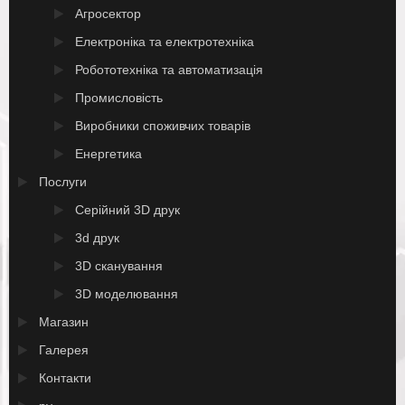
Агросектор
Електроніка та електротехніка
Робототехніка та автоматизація
Промисловість
Виробники споживчих товарів
Енергетика
Послуги
Серійний 3D друк
3d друк
3D сканування
3D моделювання
Магазин
Галерея
Контакти