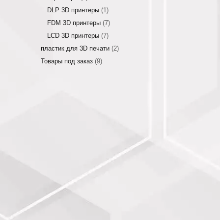
DLP 3D принтеры
(1)
FDM 3D принтеры
(7)
LCD 3D принтеры
(7)
пластик для 3D печати
(2)
Товары под заказ
(9)