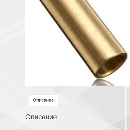
Описание
Описание