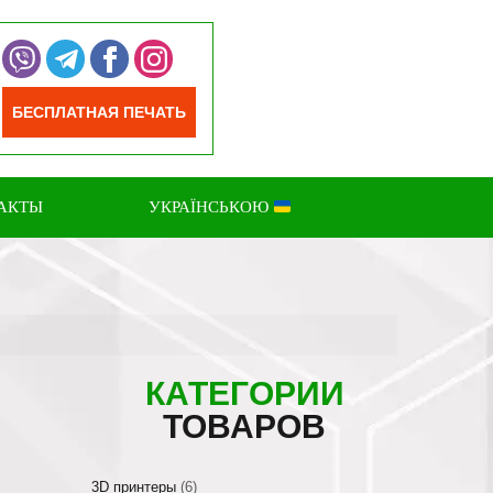
БЕСПЛАТНАЯ ПЕЧАТЬ
АКТЫ
УКРАЇНСЬКОЮ
КАТЕГОРИИ
ТОВАРОВ
3D принтеры
(6)