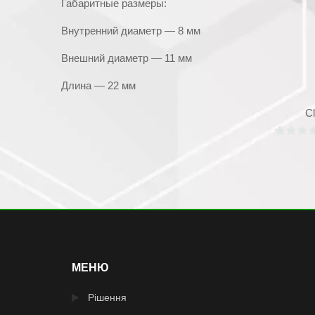
Габаритные размеры:
Внутренний диаметр — 8 мм
Внешний диаметр — 11 мм
Длина — 22 мм
Cl
МЕНЮ
Рішення