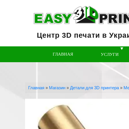
Центр 3D печати в Укра
ГЛАВНАЯ
УСЛУГИ
Главная
»
Магазин
»
Детали для 3D принтера
»
Ме