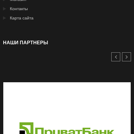
Контакты
Карта сайта
НАШИ ПАРТНЕРЫ