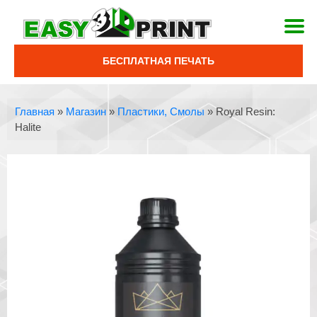
БЕСПЛАТНАЯ ПЕЧАТЬ
Главная
»
Магазин
»
Пластики, Смолы
»
Royal Resin:
Halite