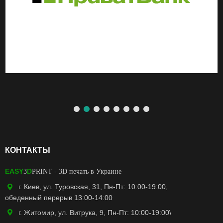
КОНТАКТЫ
EASY
D
3
PRINT
- 3D печать в Украине
г. Киев, ул. Туровская, 31, Пн-Пт: 10:00-19:00,
обеденный перерыв 13:00-14:00
г. Житомир, ул. Витрука, 9, Пн-Пт: 10:00-19:00\