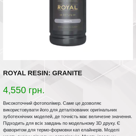
ROYAL RESIN: GRANITE
4,550
грн.
Високоточний фотополімер. Саме це дозволяє
використовувати його для деталізованих оригінальних
зуботехнічних моделей, де точність має величезне значення.
Підходить для всіх завдань по модельному 3D друку. Є
фаворитом для термо-формовки кап елайнерів. Моделі