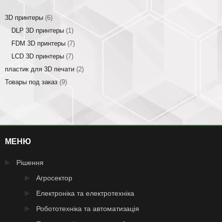
3D принтеры
(6)
DLP 3D принтеры
(1)
FDM 3D принтеры
(7)
LCD 3D принтеры
(7)
пластик для 3D печати
(2)
Товары под заказ
(9)
МЕНЮ
Рішення
Агросектор
Електроніка та електротехніка
Робототехніка та автоматизація