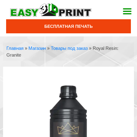
БЕСПЛАТНАЯ ПЕЧАТЬ
Главная
»
Магазин
»
Товары под заказ
»
Royal Resin:
Granite