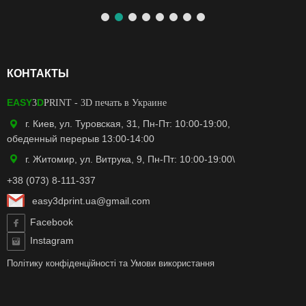
КОНТАКТЫ
EASY
D
3
PRINT
- 3D печать в Украине
г. Киев, ул. Туровская, 31, Пн-Пт: 10:00-19:00,
обеденный перерыв 13:00-14:00
г. Житомир, ул. Витрука, 9, Пн-Пт: 10:00-19:00\
+38 (073) 8-111-337
easy3dprint.ua@gmail.com
Facebook
Instagram
Політику конфіденційності
та
Умови використання