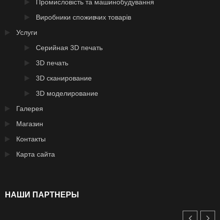
Промисловість та машинобудування
Виробники споживчих товарів
Услуги
Серийная 3D печать
3D печать
3D сканирование
3D моделирование
Галерея
Магазин
Контакты
Карта сайта
НАШИ ПАРТНЕРЫ