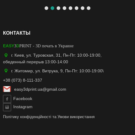
КОНТАКТЫ
EASY
D
3
PRINT
- 3D печать в Украине
г. Киев, ул. Туровская, 31, Пн-Пт: 10:00-19:00,
обеденный перерыв 13:00-14:00
г. Житомир, ул. Витрука, 9, Пн-Пт: 10:00-19:00\
+38 (073) 8-111-337
easy3dprint.ua@gmail.com
Facebook
Instagram
Політику конфіденційності
та
Умови використання