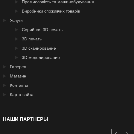
Промисловість та машинобудування
Виробники споживчих товарів
Услуги
Серийная 3D печать
3D печать
3D сканирование
3D моделирование
Галерея
Магазин
Контакты
Карта сайта
НАШИ ПАРТНЕРЫ