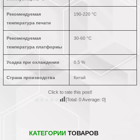
Рекомендуемая
190-220 °С
температура печати
Рекомендуемая
30-60 °C
температура платформы
Усадка при охлаждении
0,5 %
Страна производства
Китай
Click to rate this post!
[Total:
0
Average:
0
]
КАТЕГОРИИ
ТОВАРОВ