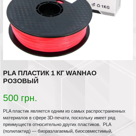
PLA ПЛАСТИК 1 КГ WANHAO
РОЗОВЫЙ
500
грн.
PLA пластик является одним из самых распространенных
материалов в сфере 3D-печати, поскольку имеет ряд
преимуществ относительно других пластиков. PLA
(полилактид) — биоразлагаемый, биосовместимый,