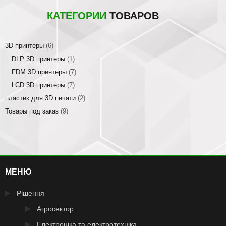
КАТЕГОРИИ
ТОВАРОВ
3D принтеры
(6)
DLP 3D принтеры
(1)
FDM 3D принтеры
(7)
LCD 3D принтеры
(7)
пластик для 3D печати
(2)
Товары под заказ
(9)
МЕНЮ
Рішення
Агросектор
Електроніка та електротехніка