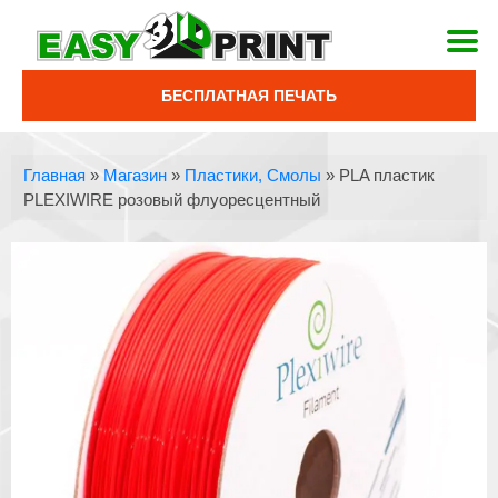
БЕСПЛАТНАЯ ПЕЧАТЬ
Главная
»
Магазин
»
Пластики, Смолы
»
PLA пластик
PLEXIWIRE розовый флуоресцентный