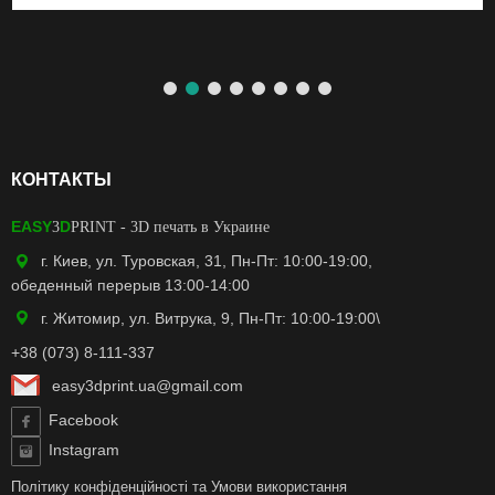
КОНТАКТЫ
EASY
D
3
PRINT
- 3D печать в Украине
г. Киев, ул. Туровская, 31, Пн-Пт: 10:00-19:00,
обеденный перерыв 13:00-14:00
г. Житомир, ул. Витрука, 9, Пн-Пт: 10:00-19:00\
+38 (073) 8-111-337
easy3dprint.ua@gmail.com
Facebook
Instagram
Політику конфіденційності
та
Умови використання