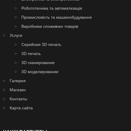
Робототехніка та автоматизація
Промисловість та машинобудування
Виробники споживчих товарів
Услуги
Серийная 3D печать
3D печать
3D сканирование
3D моделирование
Галерея
Магазин
Контакты
Карта сайта