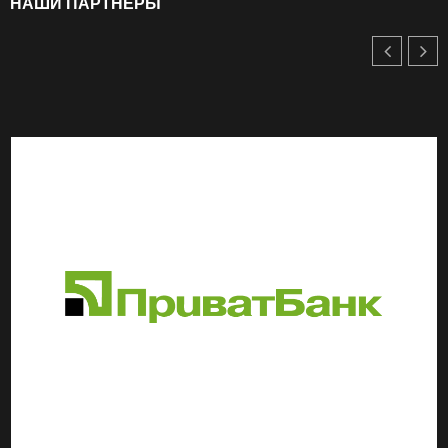
НАШИ ПАРТНЕРЫ