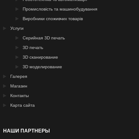
Промисловість та машинобудування
Виробники споживчих товарів
Услуги
Серийная 3D печать
3D печать
3D сканирование
3D моделирование
Галерея
Магазин
Контакты
Карта сайта
НАШИ ПАРТНЕРЫ