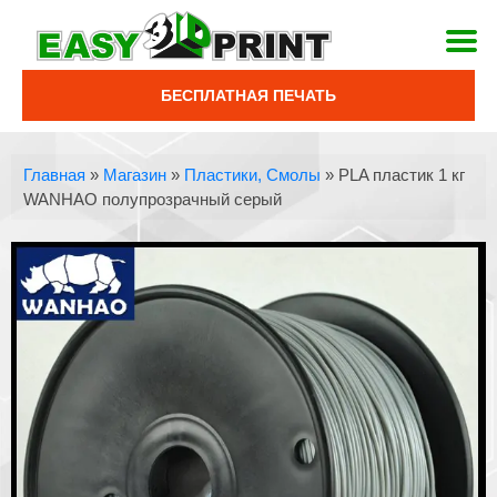
БЕСПЛАТНАЯ ПЕЧАТЬ
Главная
»
Магазин
»
Пластики, Смолы
»
PLA пластик 1 кг
WANHAO полупрозрачный серый