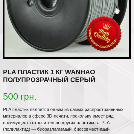
PLA ПЛАСТИК 1 КГ WANHAO
ПОЛУПРОЗРАЧНЫЙ СЕРЫЙ
500
грн.
PLA пластик является одним из самых распространенных
материалов в сфере 3D-печати, поскольку имеет ряд
преимуществ относительно других пластиков. PLA
(полилактид) — биоразлагаемый, биосовместимый,