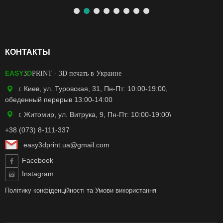
КОНТАКТЫ
EASY
D
3
PRINT
- 3D печать в Украине
г. Киев, ул. Туровская, 31, Пн-Пт: 10:00-19:00,
обеденный перерыв 13:00-14:00
г. Житомир, ул. Витрука, 9, Пн-Пт: 10:00-19:00\
+38 (073) 8-111-337
easy3dprint.ua@gmail.com
Facebook
Instagram
Політику конфіденційності
та
Умови використання