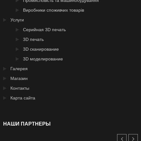
Промисловість та машинобудування
Виробники споживчих товарів
Услуги
Серийная 3D печать
3D печать
3D сканирование
3D моделирование
Галерея
Магазин
Контакты
Карта сайта
НАШИ ПАРТНЕРЫ