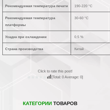
Рекомендуемая температура печати
190-220 °С
Рекомендуемая температура
30-60 °C
платформы
Усадка при охлаждении
0,5 %
Страна производства
Китай
Click to rate this post!
[Total:
0
Average:
0
]
КАТЕГОРИИ
ТОВАРОВ