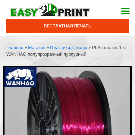
БЕСПЛАТНАЯ ПЕЧАТЬ
Главная
»
Магазин
»
Пластики, Смолы
»
PLA пластик 1 кг
WANHAO полупрозрачный пурпурный