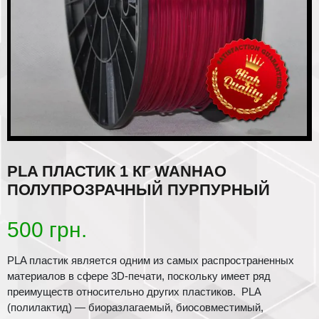
PLA ПЛАСТИК 1 КГ WANHAO
ПОЛУПРОЗРАЧНЫЙ ПУРПУРНЫЙ
500
грн.
PLA пластик является одним из самых распространенных
материалов в сфере 3D-печати, поскольку имеет ряд
преимуществ относительно других пластиков. PLA
(полилактид) — биоразлагаемый, биосовместимый,