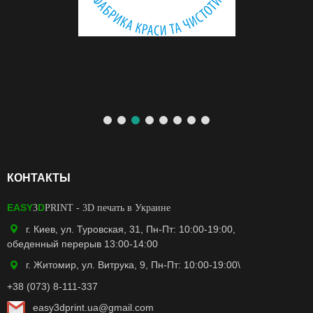
КОНТАКТЫ
EASY
D
3
PRINT
- 3D печать в Украине
г. Киев, ул. Туровская, 31, Пн-Пт: 10:00-19:00,
обеденный перерыв 13:00-14:00
г. Житомир, ул. Витрука, 9, Пн-Пт: 10:00-19:00\
+38 (073) 8-111-337
easy3dprint.ua@gmail.com