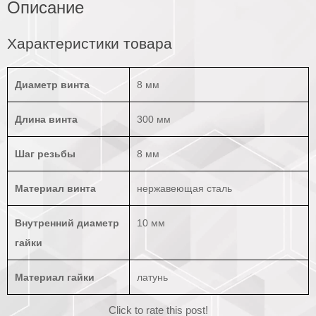
Описание
Характеристики товара
Диаметр винта
8 мм
Длина винта
300 мм
Шаг резьбы
8 мм
Материал винта
нержавеющая сталь
Внутренний диаметр
10 мм
гайки
Материал гайки
латунь
Click to rate this post!