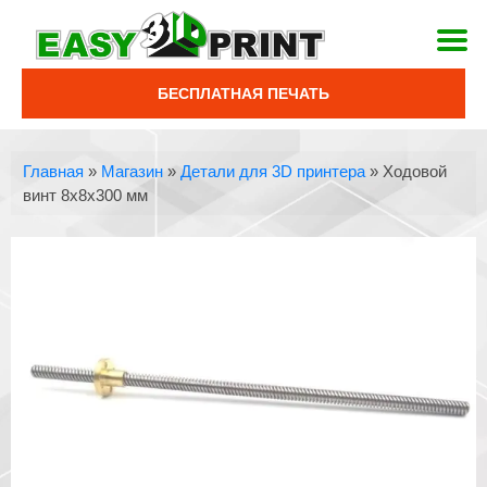
БЕСПЛАТНАЯ ПЕЧАТЬ
Главная
»
Магазин
»
Детали для 3D принтера
»
Ходовой
винт 8х8х300 мм