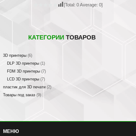
[Total:
0
Average:
0
]
КАТЕГОРИИ
ТОВАРОВ
3D принтеры
(6)
DLP 3D принтеры
(1)
FDM 3D принтеры
(7)
LCD 3D принтеры
(7)
пластик для 3D печати
(2)
Товары под заказ
(9)
МЕНЮ