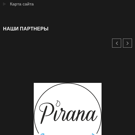
Карта сайта
НАШИ ПАРТНЕРЫ