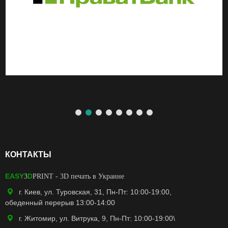
КОНТАКТЫ
EASY
D
3
PRINT
- 3D печать в Украине
г. Киев, ул. Туровская, 31, Пн-Пт: 10:00-19:00,
обеденный перерыв 13:00-14:00
г. Житомир, ул. Витрука, 9, Пн-Пт: 10:00-19:00\