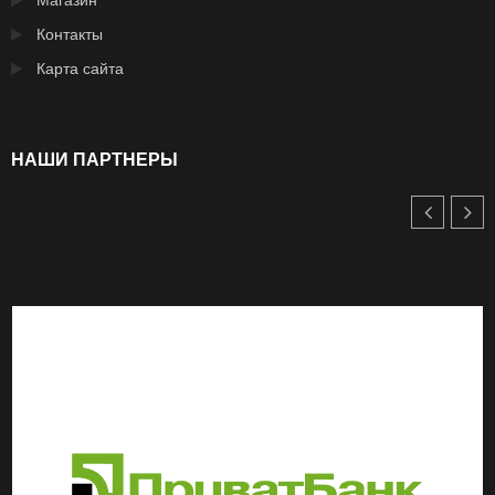
Магазин
Контакты
Карта сайта
НАШИ ПАРТНЕРЫ