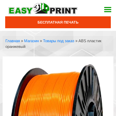
БЕСПЛАТНАЯ ПЕЧАТЬ
Главная
»
Магазин
»
Товары под заказ
»
ABS пластик
оранжевый