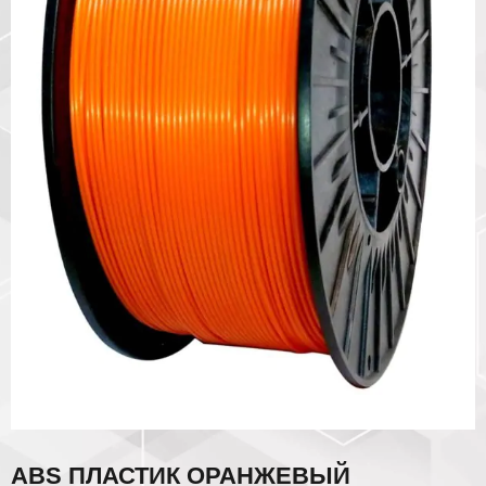
ABS ПЛАСТИК ОРАНЖЕВЫЙ