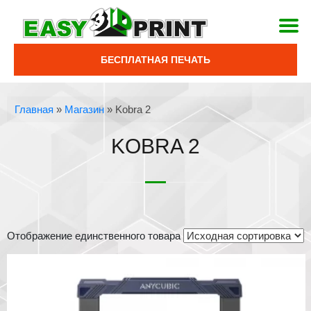
БЕСПЛАТНАЯ ПЕЧАТЬ
Главная
»
Магазин
»
Kobra 2
KOBRA 2
Отображение единственного товара