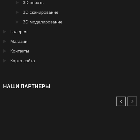
3D печать
3D сканирование
3D моделирование
Галерея
Магазин
Контакты
Карта сайта
НАШИ ПАРТНЕРЫ