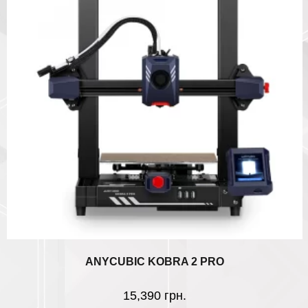
ANYCUBIC KOBRA 2 PRO
15,390
грн.