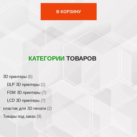
В КОРЗИНУ
КАТЕГОРИИ
ТОВАРОВ
3D принтеры
(6)
DLP 3D принтеры
(1)
FDM 3D принтеры
(7)
LCD 3D принтеры
(7)
пластик для 3D печати
(2)
Товары под заказ
(9)