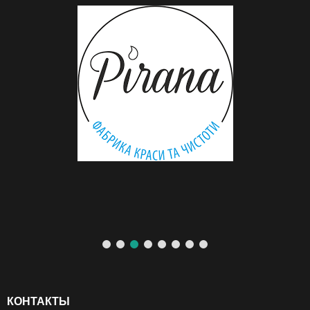
КОНТАКТЫ