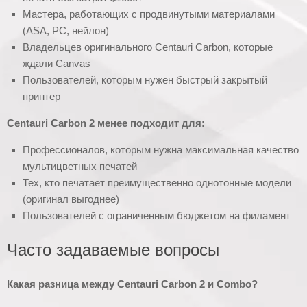
Мастера, работающих с продвинутыми материалами
(ASA, PC, нейлон)
Владельцев оригинального Centauri Carbon, которые
ждали Canvas
Пользователей, которым нужен быстрый закрытый
принтер
Centauri Carbon 2 менее подходит для:
Профессионалов, которым нужна максимальная качество
мультицветных печатей
Тех, кто печатает преимущественно однотонные модели
(оригинал выгоднее)
Пользователей с ограниченным бюджетом на филамент
Часто задаваемые вопросы
Какая разница между Centauri Carbon 2 и Combo?