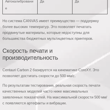
Автокалибровани
Да
Да
е
Но система CANVAS имеет преимущество — поддержку
более высоких температур. Это позволяет печатать
продвинутые материалы, которые недоступны для
большинства бюджетных мультицветных принтеров.
Скорость печати и
производительность
Centauri Carbon 2 базируется на кинематике CoreXY. Это
позволяет достигать скорости до 500 мм/с.
По результатам тестирования, реальная скорость печати
качественных моделей часто ниже максимальных
заявленных показателей. На максимальной скорости 500 мм/
с появляются артефакты и вибрации.