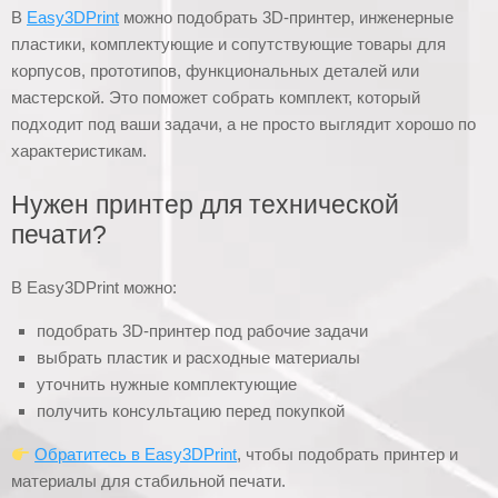
В
Easy3DPrint
можно подобрать 3D-принтер, инженерные
пластики, комплектующие и сопутствующие товары для
корпусов, прототипов, функциональных деталей или
мастерской. Это поможет собрать комплект, который
подходит под ваши задачи, а не просто выглядит хорошо по
характеристикам.
Нужен принтер для технической
печати?
В Easy3DPrint можно:
подобрать 3D-принтер под рабочие задачи
выбрать пластик и расходные материалы
уточнить нужные комплектующие
получить консультацию перед покупкой
Обратитесь в Easy3DPrint
, чтобы подобрать принтер и
материалы для стабильной печати.