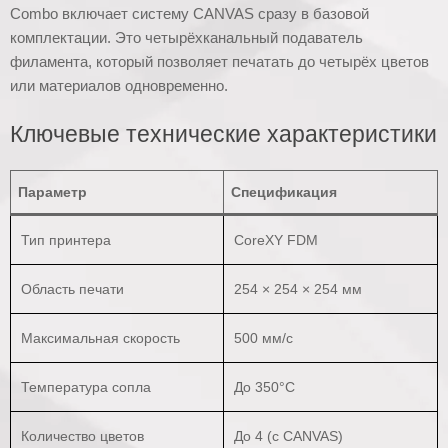
Combo включает систему CANVAS сразу в базовой
комплектации. Это четырёхканальный подаватель
филамента, который позволяет печатать до четырёх цветов
или материалов одновременно.
Ключевые технические характеристики
Параметр
Спецификация
Тип принтера
CoreXY FDM
Область печати
254 × 254 × 254 мм
Максимальная скорость
500 мм/с
Температура сопла
До 350°C
Количество цветов
До 4 (с CANVAS)