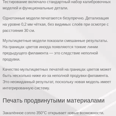
Тестирование включало стандартный набор калибровочных
моделей и функциональные детали.
Однотонные модели печатаются безупречно. Детализация
на уровне 0,2 мм чёткая, без видимых слоёв при осмотре с
расстояния 30 см.
Мультицветные модели показали смешанные результаты.
На границах цветов иногда появляются тонкие линии
предыдущего филамента — это следствие неполной
продувки.
Качество мультицветных печатей на границах цветов может
быть несколько ниже из-за неполной продувки филамента.
Это неожиданный результат, поскольку новая модель имеет
интегрированную систему.
Печать продвинутыми материалами
Закалённое сопло 350°C открывает новые возможности.