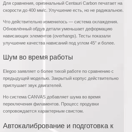
Для сравнения, оригинальный Centauri Carbon печатает на
скорости до 400 мм/с. Улучшение есть, но не радикальное.
Что действительно изменилось — система охлаждения.
Обновлённый обдув детали уменьшает деформацию
нависающих элементов (overhangs). Тесты показали
улучшение качества нависаний под углом 45° и более.
Шум во время работы
Elegoo заявляет о более тихой работе по сравнению с
предыдущей моделью. Закрытый корпус действительно
приглушает звук двигателей.
Но система CANVAS добавляет шума во время
переключения филаментов. Процесс продувки
сопровождается характерным свистом.
Автокалибрование и подготовка к