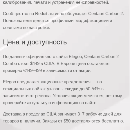
калибрования, печати и устранения неисправностей.
Сообщество на Reddit активно обсуждает Centauri Carbon 2.
Пользователи делятся профилями, модификациями и
советами по настройке.
Цена и доступность
По данным официального сайта Elegoo, Centauri Carbon 2
Combo стоит $449 в США. В Европе цена составляет
примерно €449–499 в зависимости от акций.
Elegoo предлагает акционные предложения — на
официальных сайтах указаны скидки до 50-54% в
зависимости от региона. Условия акции меняются, поэтому
проверяйте актуальную информацию на сайте.
Доставка в пределах США занимает 3–7 рабочих дней для
товаров в наличии. Заказы от $50 доставляются бесплатно.