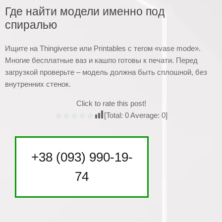
Где найти модели именно под
спиралью
Ищите на Thingiverse или Printables с тегом «vase mode».
Многие бесплатные ваз и кашпо готовы к печати. Перед
загрузкой проверьте – модель должна быть сплошной, без
внутренних стенок.
Click to rate this post!
[Total:
0
Average:
0
]
+38 (093) 990-19-
74