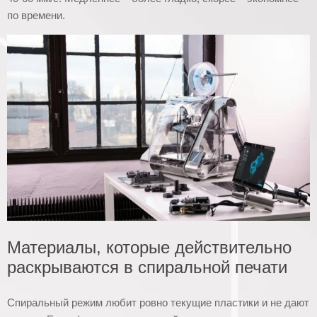
по времени.
Материалы, которые действительно
раскрываются в спиральной печати
Спиральный режим любит ровно текущие пластики и не дают