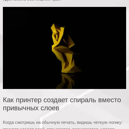
Как принтер создает спираль вместо
привычных слоев
Когда смотришь на обычную печать, видишь четкую логику: