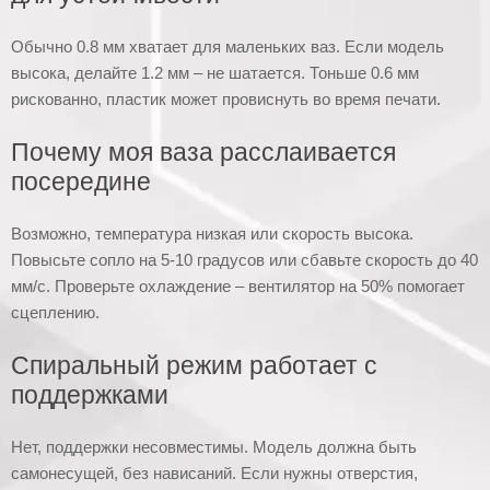
Обычно 0.8 мм хватает для маленьких ваз. Если модель
высока, делайте 1.2 мм – не шатается. Тоньше 0.6 мм
рискованно, пластик может провиснуть во время печати.
Почему моя ваза расслаивается
посередине
Возможно, температура низкая или скорость высока.
Повысьте сопло на 5-10 градусов или сбавьте скорость до 40
мм/с. Проверьте охлаждение – вентилятор на 50% помогает
сцеплению.
Спиральный режим работает с
поддержками
Нет, поддержки несовместимы. Модель должна быть
самонесущей, без нависаний. Если нужны отверстия,