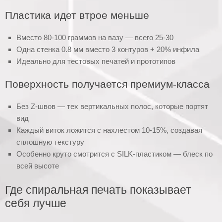
Пластика идет втрое меньше
Вместо 80-100 граммов на вазу — всего 25-30
Одна стенка 0.8 мм вместо 3 контуров + 20% инфила
Идеально для тестовых печатей и прототипов
Поверхность получается премиум-класса
Без Z-швов — тех вертикальных полос, которые портят
вид
Каждый виток ложится с нахлестом 10-15%, создавая
сплошную текстуру
Особенно круто смотрится с SILK-пластиком — блеск по
всей высоте
Где спиральная печать показывает
себя лучше