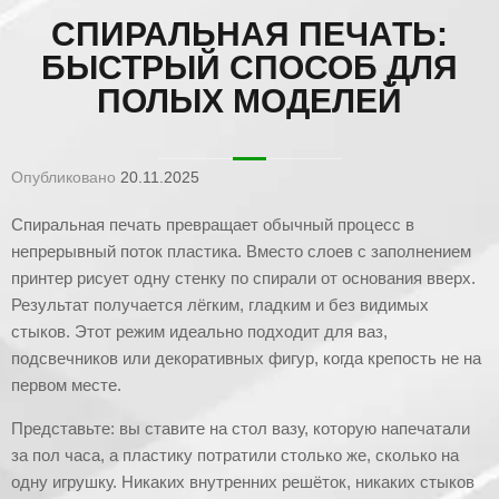
СПИРАЛЬНАЯ ПЕЧАТЬ:
БЫСТРЫЙ СПОСОБ ДЛЯ
ПОЛЫХ МОДЕЛЕЙ
Опубликовано
20.11.2025
Спиральная печать превращает обычный процесс в
непрерывный поток пластика. Вместо слоев с заполнением
принтер рисует одну стенку по спирали от основания вверх.
Результат получается лёгким, гладким и без видимых
стыков. Этот режим идеально подходит для ваз,
подсвечников или декоративных фигур, когда крепость не на
первом месте.
Представьте: вы ставите на стол вазу, которую напечатали
за пол часа, а пластику потратили столько же, сколько на
одну игрушку. Никаких внутренних решёток, никаких стыков