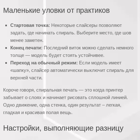
Маленькие уловки от практиков
Стартовая точка:
Некоторые слайсеры позволяют
задать, где начинать спираль. Выберите место, где шов
менее заметен.
Конец печати:
Последний виток можно сделать немного
толще — модель будет стоять устойчивее.
Переход на обычный режим:
Если модель имеет
«шапку», слайсер автоматически выключит спираль для
верхней части.
Короче говоря, спиральная печать — это когда принтер
забывает о слоях и начинает рисовать сплошной линией.
Одно движение, одна стенка, один результат – легкая,
гладкая и красивая полая вещь.
Настройки, выполняющие разницу