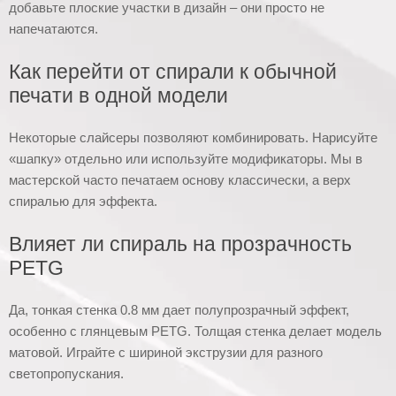
добавьте плоские участки в дизайн – они просто не
напечатаются.
Как перейти от спирали к обычной
печати в одной модели
Некоторые слайсеры позволяют комбинировать. Нарисуйте
«шапку» отдельно или используйте модификаторы. Мы в
мастерской часто печатаем основу классически, а верх
спиралью для эффекта.
Влияет ли спираль на прозрачность
PETG
Да, тонкая стенка 0.8 мм дает полупрозрачный эффект,
особенно с глянцевым PETG. Толщая стенка делает модель
матовой. Играйте с шириной экструзии для разного
светопропускания.