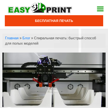
БЕСПЛАТНАЯ ПЕЧАТЬ
Главная
»
Блог
»
Спиральная печать: быстрый способ
для полых моделей