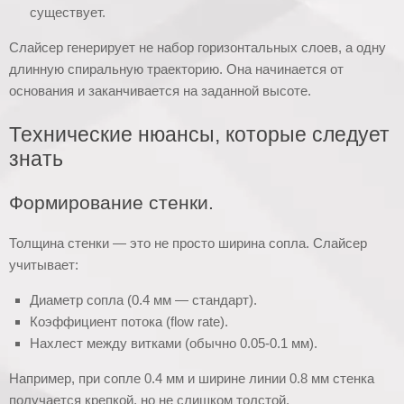
существует.
Слайсер генерирует не набор горизонтальных слоев, а одну
длинную спиральную траекторию. Она начинается от
основания и заканчивается на заданной высоте.
Технические нюансы, которые следует
знать
Формирование стенки.
Толщина стенки — это не просто ширина сопла. Слайсер
учитывает:
Диаметр сопла (0.4 мм — стандарт).
Коэффициент потока (flow rate).
Нахлест между витками (обычно 0.05-0.1 мм).
Например, при сопле 0.4 мм и ширине линии 0.8 мм стенка
получается крепкой, но не слишком толстой.