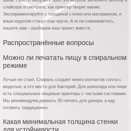
слайсере и смотрите, как принтер творит магию.
Экспериментируйте с толщиной стенки или материалом, и
ваши изделия станут еще круче. А если сомневаетесь,
пишите нам – разберем ваш проект вместе.
Распространённые вопросы
Можно ли печатать пищу в спиральном
режиме
Лучше не стоит. Спираль создает много контактов сопла с
моделью, а это место для бактерий. Для шоколада или пюре
есть специальные пищевые принтеры с чистыми системами.
Мы рекомендуем держать 3D-печать для декора, а еду
готовить традиционно.
Какая минимальная толщина стенки
для устойчивости