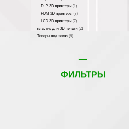
DLP 3D принтеры
(1)
FDM 3D принтеры
(7)
LCD 3D принтеры
(7)
пластик для 3D печати
(2)
Товары под заказ
(9)
ФИЛЬТРЫ