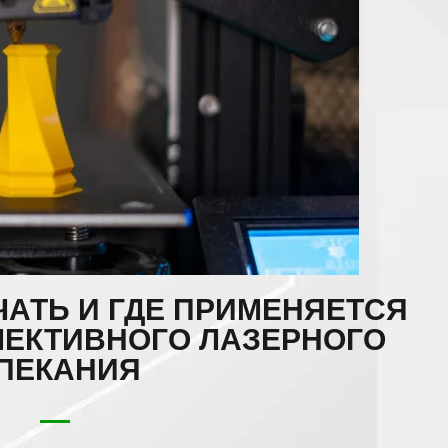
ЕЧАТЬ И ГДЕ ПРИМЕНЯЕТСЯ
ЛЕКТИВНОГО ЛАЗЕРНОГО
ПЕКАНИЯ