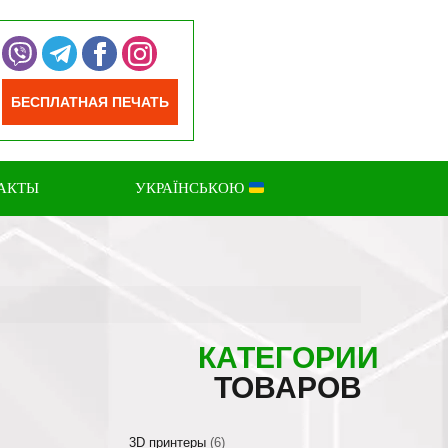
БЕСПЛАТНАЯ ПЕЧАТЬ
АКТЫ
УКРАЇНСЬКОЮ
КАТЕГОРИИ
ТОВАРОВ
3D принтеры
(6)