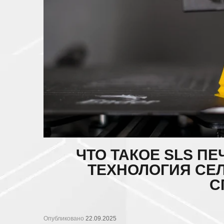
ЧТО ТАКОЕ SLS П
ТЕХНОЛОГИЯ СЕ
С
Опубликовано
22.09.2025