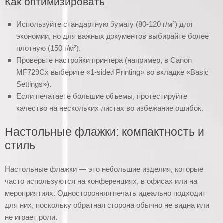
Как оптимизировать
Используйте стандартную бумагу (80-120 г/м²) для
экономии, но для важных документов выбирайте более
плотную (150 г/м²).
Проверьте настройки принтера (например, в Canon
MF729Cx выберите «1-sided Printing» во вкладке «Basic
Settings»).
Если печатаете большие объемы, протестируйте
качество на нескольких листах во избежание ошибок.
Настольные флажки: компактность и
стиль
Настольные флажки — это небольшие изделия, которые
часто используются на конференциях, в офисах или на
мероприятиях. Односторонняя печать идеально подходит
для них, поскольку обратная сторона обычно не видна или
не играет роли.