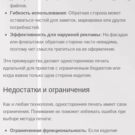
файлов.
Гибкость использования
: Обратная сторона может
оставаться чистой для заметок, маркировки или других
потребностей.
Эффективность для наружной рекламы
: На фасадах
или флагштоках обратная сторона часто невидима,
поэтому нет смысла тратиться на ее оформление.
Эти преимущества делают одностороннюю печать
идеальной для проектов с ограниченным бюджетом или
когда важна только одна сторона изделия.
Недостатки и ограничения
Как и любая технология, односторонняя печать имеет свои
ограничения. Понимание их поможет избежать ошибок при
выборе метода печати:
Ограниченная функциональность
: Если изделие