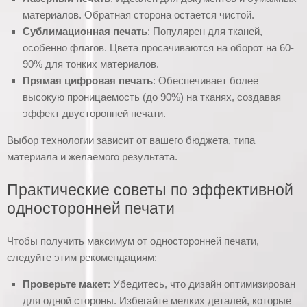
материалов. Обратная сторона остается чистой.
Сублимационная печать
: Популярен для тканей,
особенно флагов. Цвета просачиваются на оборот на 60-
90% для тонких материалов.
Прямая цифровая печать
: Обеспечивает более
высокую проницаемость (до 90%) на тканях, создавая
эффект двусторонней печати.
Выбор технологии зависит от вашего бюджета, типа
материала и желаемого результата.
Практические советы по эффективной
односторонней печати
Чтобы получить максимум от односторонней печати,
следуйте этим рекомендациям:
Проверьте макет
: Убедитесь, что дизайн оптимизирован
для одной стороны. Избегайте мелких деталей, которые