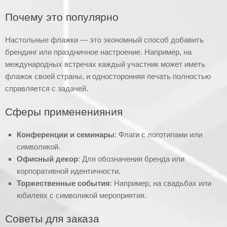
Почему это популярно
Настольные флажки — это экономный способ добавить
брендинг или праздничное настроение. Например, на
международных встречах каждый участник может иметь
флажок своей страны, и односторонняя печать полностью
справляется с задачей.
Сферы примененияния
Конференции и семинары
: Флаги с логотипами или
символикой.
Офисный декор
: Для обозначения бренда или
корпоративной идентичности.
Торжественные события
: Например, на свадьбах или
юбилеях с символикой мероприятия.
Советы для заказа