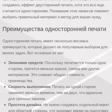
создавать эффект двусторонней печати, хотя это все еще
считается односторонним. Понимание этих нюансов поможет
выбрать правильный материал и метод для ваших нужд.
Преимущества односторонней печати
Односторонняя печать имеет несколько весомых
преимуществ, которые делают ее популярным выбором для
многих задач. Вот основные из них:
Экономия средств
: Поскольку печатается только одна
сторона, тратится меньше краски, тонера или других
материалов. Это снижает общую стоимость
производства.
Скорость выполнения
: Печать на одной стороне
занимает меньше времени, чем на двух, что идеально
для срочных заказов.
Простота дизайна
: Не нужно создавать отдельный макет
для обратной стороны, что экономит время на подготовку