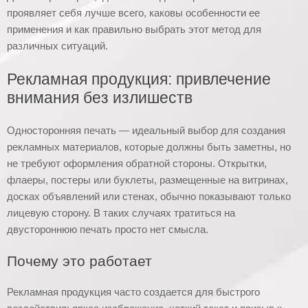
проявляет себя лучше всего, каковы особенности ее
применения и как правильно выбрать этот метод для
различных ситуаций.
Рекламная продукция: привлечение
внимания без излишеств
Односторонняя печать — идеальный выбор для создания
рекламных материалов, которые должны быть заметны, но
не требуют оформления обратной стороны. Открытки,
флаеры, постеры или буклеты, размещенные на витринах,
досках объявлений или стенах, обычно показывают только
лицевую сторону. В таких случаях тратиться на
двустороннюю печать просто нет смысла.
Почему это работает
Рекламная продукция часто создается для быстрого