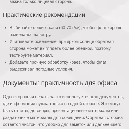
важна только лицевая сторона.
Практические рекомендации
Выбирайте легкие ткани (60-70 г/м²), чтобы флаг хорошо
развевался на ветру.
Учитывайте освещение: при ярком солнце обратная
сторона может выглядеть более бледной, поэтому
тестируйте материал.
Добавьте прочную обработку краев, чтобы флаг
выдерживал погодные условия.
Документы: практичность для офиса
Односторонняя печать часто используется для документов,
где информация нужна только на одной стороне. Это могут
быть отчеты, договоры, презентационные материалы или
раздаточные материалы для совещаний. Обратная сторона
остается чистой, что удобно для заметок или дальнейшего