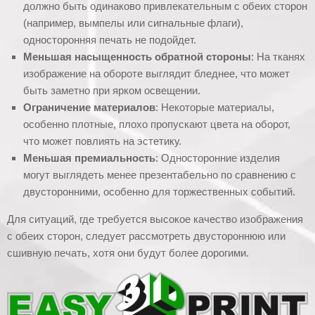
должно быть одинаково привлекательным с обеих сторон
(например, вымпелы или сигнальные флаги),
односторонняя печать не подойдет.
Меньшая насыщенность обратной стороны
: На тканях
изображение на обороте выглядит бледнее, что может
быть заметно при ярком освещении.
Ограничение материалов
: Некоторые материалы,
особенно плотные, плохо пропускают цвета на оборот,
что может повлиять на эстетику.
Меньшая премиальность
: Односторонние изделия
могут выглядеть менее презентабельно по сравнению с
двусторонними, особенно для торжественных событий.
Для ситуаций, где требуется высокое качество изображения
с обеих сторон, следует рассмотреть двустороннюю или
сшивную печать, хотя они будут более дорогими.