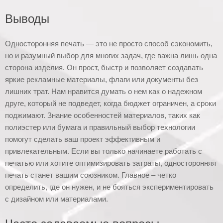
Выводы
Односторонняя печать — это не просто способ сэкономить,
но и разумный выбор для многих задач, где важна лишь одна
сторона изделия. Он прост, быстр и позволяет создавать
яркие рекламные материалы, флаги или документы без
лишних трат. Нам нравится думать о нем как о надежном
друге, который не подведет, когда бюджет ограничен, а сроки
поджимают. Знание особенностей материалов, таких как
полиэстер или бумага и правильный выбор технологии
помогут сделать ваш проект эффективным и
привлекательным. Если вы только начинаете работать с
печатью или хотите оптимизировать затраты, односторонняя
печать станет вашим союзником. Главное – четко
определить, где он нужен, и не бояться экспериментировать
с дизайном или материалами.