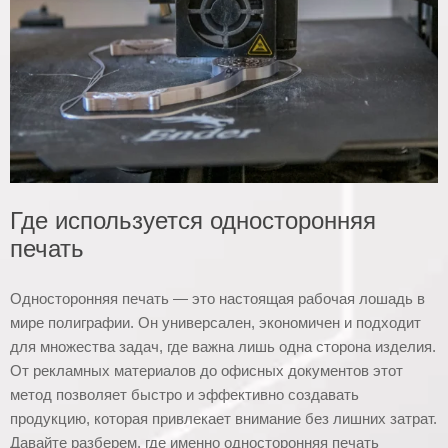
Где используется односторонняя
печать
Односторонняя печать — это настоящая рабочая лошадь в
мире полиграфии. Он универсален, экономичен и подходит
для множества задач, где важна лишь одна сторона изделия.
От рекламных материалов до офисных документов этот
метод позволяет быстро и эффективно создавать
продукцию, которая привлекает внимание без лишних затрат.
Давайте разберем, где именно односторонняя печать