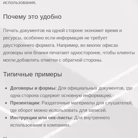
использования.
Почему это удобно
Печать документов на одной стороне экономит время и
ресурсы, особенно если информация не требует
двустороннего формата. Например, во многих офисах
договоры или бланки печатают односторонне, чтобы клиенты
могли добавлять отметки с обратной стороны.
Типичные примеры
Договоры и формы
: Для официальных документов, где
одна сторона содержит основную информацию.
Презентации
: Раздаточные материалы для слушателей,
где оборот можно использовать для записей.
Инструкции или чек-листы
: Для внутреннего
использования в компаниях.