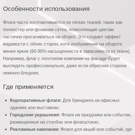
Особенности использования
Флаги часто изготавливаются из легких тканей, таких как
полиэстер или флажная сетка, позволяющие цветам
частично просачиваться на оборот. Это создает эффект
видимости с обеих сторон, хотя изображение на обороте
менее яркое (60-90% насыщенности в зависимости от ткани).
Например, флаг с логотипом компании на фасаде будет
выглядеть профессионально, даже если обратная сторона
немного бледнее.
Где применяется
Корпоративные флаги
: Для брендинга на офисных
зданиях или выставках.
Городские украшения
: Флаги на праздники или события,
размещенные на столбах или флагштоках.
Рекламные кампании
: Флаги для акций или событий, где