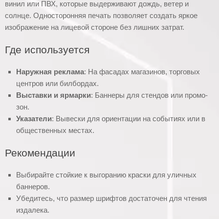
винил или ПВХ, которые выдерживают дождь, ветер и
солнце. Односторонняя печать позволяет создать яркое
изображение на лицевой стороне без лишних затрат.
Где используется
Наружная реклама
: На фасадах магазинов, торговых
центров или билбордах.
Выставки и ярмарки
: Баннеры для стендов или промо-
зон.
Указатели
: Вывески для ориентации на событиях или в
общественных местах.
Рекомендации
Выбирайте стойкие к выгоранию краски для уличных
баннеров.
Убедитесь, что размер шрифтов достаточен для чтения
издалека.