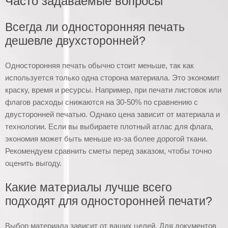
Часто задаваемые вопросы
Всегда ли односторонняя печать
дешевле двухсторонней?
Односторонняя печать обычно стоит меньше, так как
используется только одна сторона материала. Это экономит
краску, время и ресурсы. Например, при печати листовок или
флагов расходы снижаются на 30-50% по сравнению с
двусторонней печатью. Однако цена зависит от материала и
технологии. Если вы выбираете плотный атлас для флага,
экономия может быть меньше из-за более дорогой ткани.
Рекомендуем сравнить сметы перед заказом, чтобы точно
оценить выгоду.
Какие материалы лучше всего
подходят для односторонней печати?
Выбор материала зависит от ваших целей. Для документов