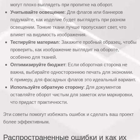
могут плохо выглядеть при пропитке на оборот.
Учитывайте освещение
: Для флагов или баннеров
подумайте, как изделие будет выглядеть при разном
освещении. Тонкие ткани лучше пропускают свет, что
влияет на видимость изображения.
Тестируйте материал
: Закажите пробный образец, чтобы
проверить, как изображение выглядит на обороте,
особенно для тканей.
Оптимизируйте бюджет
: Если оборотная сторона не
важна, выбирайте одностороннюю печать для экономии.
К примеру, для фасадных флагов это идеальный вариант.
Используйте обратную сторону
: Для документов
оставляйте оборот чистым для заметок или маркировки,
что придаст практичности.
Эти советы помогут избежать ошибок и сделать ваш проект
более эффективным.
Распространенные ошибки и как их