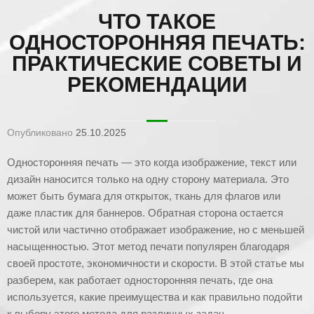
ЧТО ТАКОЕ
ОДНОСТОРОННЯЯ ПЕЧАТЬ:
ПРАКТИЧЕСКИЕ СОВЕТЫ И
РЕКОМЕНДАЦИИ
Опубликовано
25.10.2025
Односторонняя печать — это когда изображение, текст или
дизайн наносится только на одну сторону материала. Это
может быть бумага для открыток, ткань для флагов или
даже пластик для баннеров. Обратная сторона остается
чистой или частично отображает изображение, но с меньшей
насыщенностью. Этот метод печати популярен благодаря
своей простоте, экономичности и скорости. В этой статье мы
разберем, как работает односторонняя печать, где она
используется, какие преимущества и как правильно подойти
к выбору этого метода для различных задач.