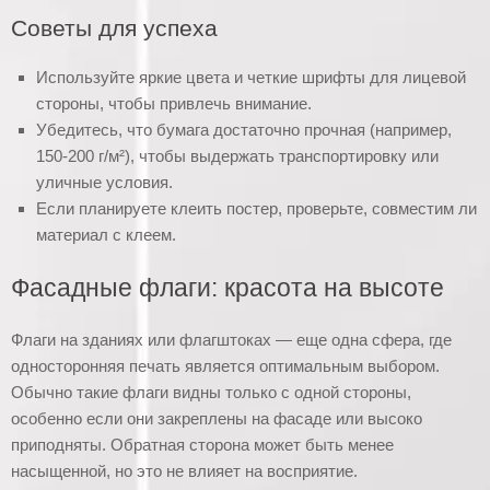
Советы для успеха
Используйте яркие цвета и четкие шрифты для лицевой
стороны, чтобы привлечь внимание.
Убедитесь, что бумага достаточно прочная (например,
150-200 г/м²), чтобы выдержать транспортировку или
уличные условия.
Если планируете клеить постер, проверьте, совместим ли
материал с клеем.
Фасадные флаги: красота на высоте
Флаги на зданиях или флагштоках — еще одна сфера, где
односторонняя печать является оптимальным выбором.
Обычно такие флаги видны только с одной стороны,
особенно если они закреплены на фасаде или высоко
приподняты. Обратная сторона может быть менее
насыщенной, но это не влияет на восприятие.