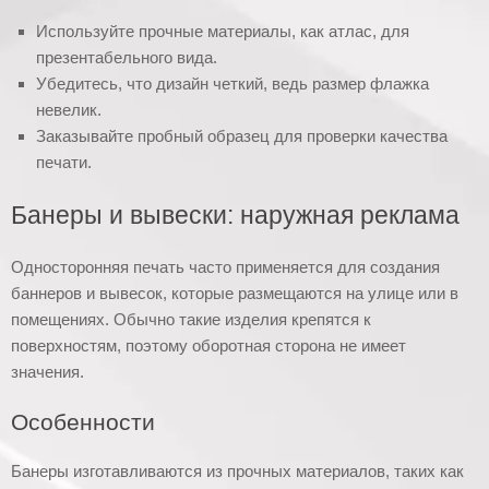
Используйте прочные материалы, как атлас, для
презентабельного вида.
Убедитесь, что дизайн четкий, ведь размер флажка
невелик.
Заказывайте пробный образец для проверки качества
печати.
Банеры и вывески: наружная реклама
Односторонняя печать часто применяется для создания
баннеров и вывесок, которые размещаются на улице или в
помещениях. Обычно такие изделия крепятся к
поверхностям, поэтому оборотная сторона не имеет
значения.
Особенности
Банеры изготавливаются из прочных материалов, таких как