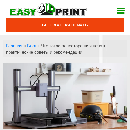
БЕСПЛАТНАЯ ПЕЧАТЬ
Главная
»
Блог
»
Что такое односторонняя печать:
практические советы и рекомендации