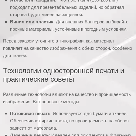
подходят для презентабельных изделий, но обратная
сторона будет менее насыщенной.
Винил или пластик
: Для внешних баннеров выбирайте
прочные материалы, устойчивые к погодным условиям.
Перед заказом уточните в типографии, как материал
повлияет на качество изображения с обеих сторон, особенно
для тканей.
Технологии односторонней печати и
практические советы
Различные технологии влияют на качество и проницаемость
изображения. Вот основные методы:
Потоковая печать
: Используется для бумаги и тканей.
Обеспечивает яркие цвета, но проницаемость на оборот
зависит от материала.
Лазерныи печать
: Идеален для документов и бумажных