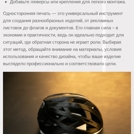
Добавьте люверсы или крепления для легкого монтажа.
Односторонняя печать — это универсальный инструмент
для создания разнообразных изделий, от рекламных
листовок до флагов и документов. Его главная сила – в
экономии и практичности, ведь он идеально подходит для
ситуаций, где обратная сторона не играет роли. Выбирая
этот метод, обращайте внимание на материалы, условия
использования и качество дизайна, чтобы ваше изделие
выглядело профессионально и соответствовало цели.