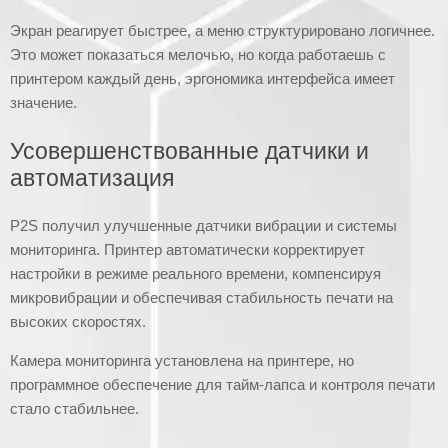
Экран реагирует быстрее, а меню структурировано логичнее.
Это может показаться мелочью, но когда работаешь с
принтером каждый день, эргономика интерфейса имеет
значение.
Усовершенствованные датчики и
автоматизация
P2S получил улучшенные датчики вибрации и системы
мониторинга. Принтер автоматически корректирует
настройки в режиме реального времени, компенсируя
микровибрации и обеспечивая стабильность печати на
высоких скоростях.
Камера мониторинга установлена на принтере, но
программное обеспечение для тайм-лапса и контроля печати
стало стабильнее.