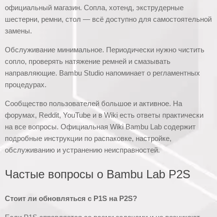
официальный магазин. Сопла, хотенд, экструдерные
шестерни, ремни, стол — всё доступно для самостоятельной
замены.
Обслуживание минимальное. Периодически нужно чистить
сопло, проверять натяжение ремней и смазывать
направляющие. Bambu Studio напоминает о регламентных
процедурах.
Сообщество пользователей большое и активное. На
форумах, Reddit, YouTube и в Wiki есть ответы практически
на все вопросы. Официальная Wiki Bambu Lab содержит
подробные инструкции по распаковке, настройке,
обслуживанию и устранению неисправностей.
Частые вопросы о Bambu Lab P2S
Стоит ли обновляться с P1S на P2S?