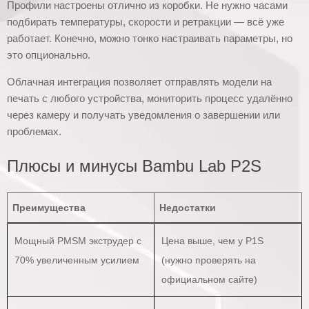
Профили настроены отлично из коробки. Не нужно часами
подбирать температуры, скорости и ретракции — всё уже
работает. Конечно, можно тонко настраивать параметры, но
это опционально.
Облачная интеграция позволяет отправлять модели на
печать с любого устройства, мониторить процесс удалённо
через камеру и получать уведомления о завершении или
проблемах.
Плюсы и минусы Bambu Lab P2S
Преимущества
Недостатки
Мощный PMSM экструдер с
Цена выше, чем у P1S
70% увеличенным усилием
(нужно проверять на
официальном сайте)