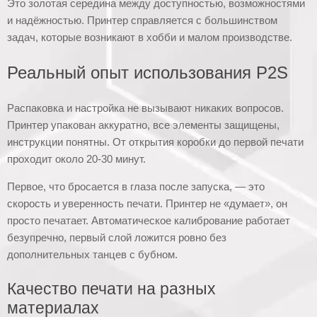
Это золотая середина между доступностью, возможностями
и надёжностью. Принтер справляется с большинством
задач, которые возникают в хобби и малом производстве.
Реальный опыт использования P2S
Распаковка и настройка не вызывают никаких вопросов.
Принтер упакован аккуратно, все элементы защищены,
инструкции понятны. От открытия коробки до первой печати
проходит около 20-30 минут.
Первое, что бросается в глаза после запуска, — это
скорость и уверенность печати. Принтер не «думает», он
просто печатает. Автоматическое калибрование работает
безупречно, первый слой ложится ровно без
дополнительных танцев с бубном.
Качество печати на разных
материалах