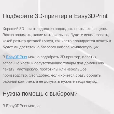
Подберите 3D-принтер в Easy3DPrint
Хороший 3D-принтер должен подходить не только по цене.
Важно понимать, какие материалы вы будете использовать,
какой размер деталей нужен, как часто планируется печать и
будет ли достаточно базового набора комплектующих.
В
Easy3DPrint
можно подобрать 3D-принтер, пластик,
запасные части и сопутствующие товары под домашнюю
печать, мастерскую, прототипы или небольшое
производство. Это удобно, если хочется сразу собрать
рабочий комплект, а не докупать нужные вещи наугад.
Нужна помощь с выбором?
В Easy3DPrint можно: