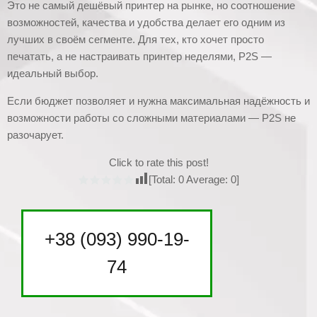
Это не самый дешёвый принтер на рынке, но соотношение
возможностей, качества и удобства делает его одним из
лучших в своём сегменте. Для тех, кто хочет просто
печатать, а не настраивать принтер неделями, P2S —
идеальный выбор.
Если бюджет позволяет и нужна максимальная надёжность и
возможности работы со сложными материалами — P2S не
разочарует.
Click to rate this post!
[Total:
0
Average:
0
]
+38 (093) 990-19-
74