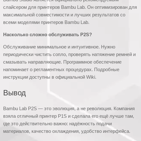
слайсером для принтеров Bambu Lab. Он оптимизирован для
максимальной совместимости и лучших результатов со
всеми моделями принтеров Bambu Lab.
Насколько сложно обслуживать P2S?
Обслуживание минимальное и интуитивное. Нужно
периодически чистить сопло, проверять натяжение ремней и
смазывать направляющие. Программное обеспечение
напоминает о регламентных процедурах. Подробные
инструкции доступны в официальной Wiki.
Вывод
Bambu Lab P2S — это эволюция, а не революция. Компания
взяла отличный принтер P1S и сделала его ещё лучше там,
где это действительно важно: надёжность подачи
материалов, качество охлаждения, удобство интерфейса.