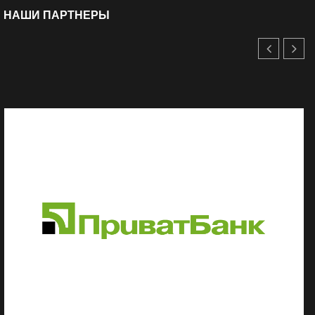
НАШИ ПАРТНЕРЫ