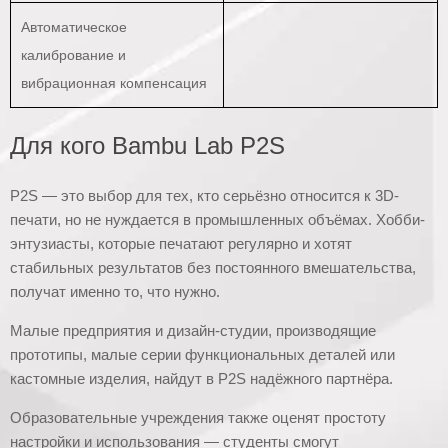
Автоматическое
калибрование и
вибрационная компенсация
Для кого Bambu Lab P2S
P2S — это выбор для тех, кто серьёзно относится к 3D-
печати, но не нуждается в промышленных объёмах. Хобби-
энтузиасты, которые печатают регулярно и хотят
стабильных результатов без постоянного вмешательства,
получат именно то, что нужно.
Малые предприятия и дизайн-студии, производящие
прототипы, малые серии функциональных деталей или
кастомные изделия, найдут в P2S надёжного партнёра.
Образовательные учреждения также оценят простоту
настройки и использования — студенты смогут