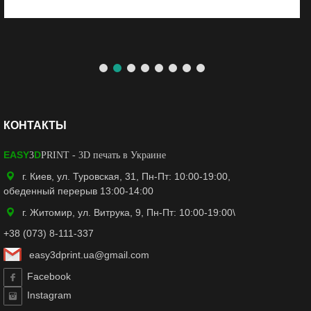
КОНТАКТЫ
EASY
D
3
PRINT
- 3D печать в Украине
г. Киев, ул. Туровская, 31, Пн-Пт: 10:00-19:00,
обеденный перерыв 13:00-14:00
г. Житомир, ул. Витрука, 9, Пн-Пт: 10:00-19:00\
+38 (073) 8-111-337
easy3dprint.ua@gmail.com
Facebook
Instagram