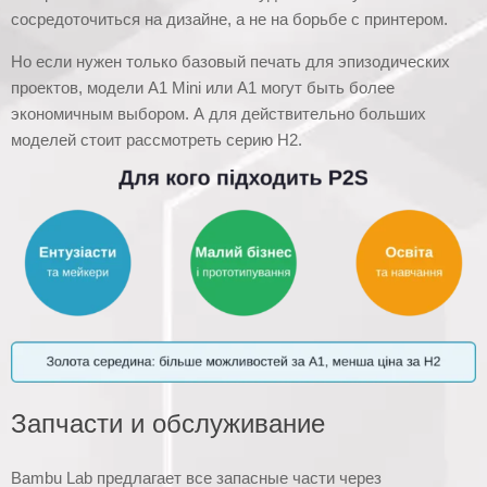
сосредоточиться на дизайне, а не на борьбе с принтером.
Но если нужен только базовый печать для эпизодических
проектов, модели A1 Mini или A1 могут быть более
экономичным выбором. А для действительно больших
моделей стоит рассмотреть серию H2.
Запчасти и обслуживание
Bambu Lab предлагает все запасные части через