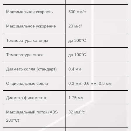
Максимальная скорость
500 мм/с
Максимальное ускорение
20 м/с²
Температура хотенда
до 300°C
Температура стола
до 100°C
Диаметр сопла (стандарт)
0.4 мм
Опциональные сопла
0.2 мм, 0.6 мм, 0.8 мм
Диаметр филамента
1.75 мм
Максимальный поток (ABS
32 мм³/с
280°C)