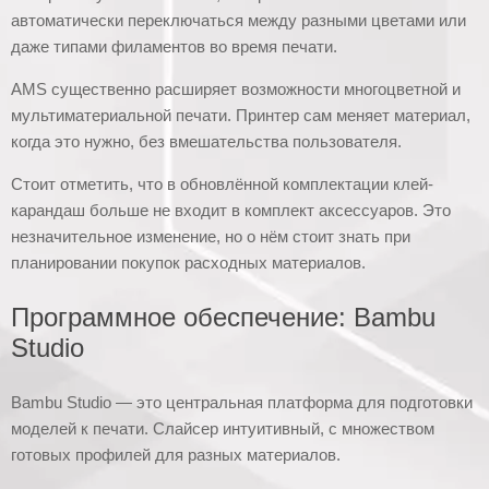
автоматически переключаться между разными цветами или
даже типами филаментов во время печати.
AMS существенно расширяет возможности многоцветной и
мультиматериальной печати. Принтер сам меняет материал,
когда это нужно, без вмешательства пользователя.
Стоит отметить, что в обновлённой комплектации клей-
карандаш больше не входит в комплект аксессуаров. Это
незначительное изменение, но о нём стоит знать при
планировании покупок расходных материалов.
Программное обеспечение: Bambu
Studio
Bambu Studio — это центральная платформа для подготовки
моделей к печати. Слайсер интуитивный, с множеством
готовых профилей для разных материалов.