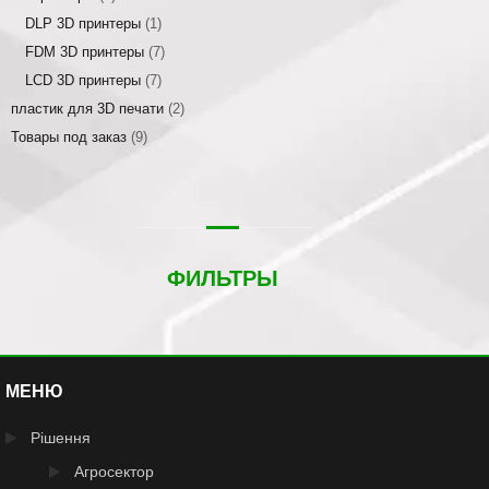
DLP 3D принтеры
(1)
FDM 3D принтеры
(7)
LCD 3D принтеры
(7)
пластик для 3D печати
(2)
Товары под заказ
(9)
ФИЛЬТРЫ
МЕНЮ
Рішення
Агросектор