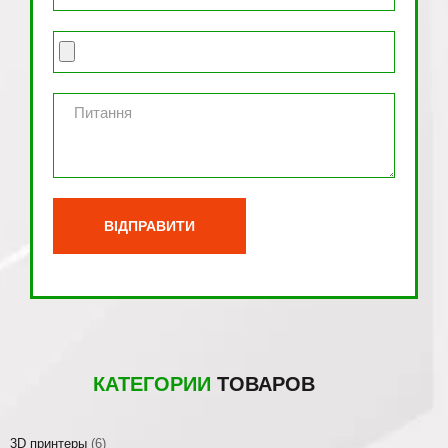
КАТЕГОРИИ
ТОВАРОВ
3D принтеры
(6)