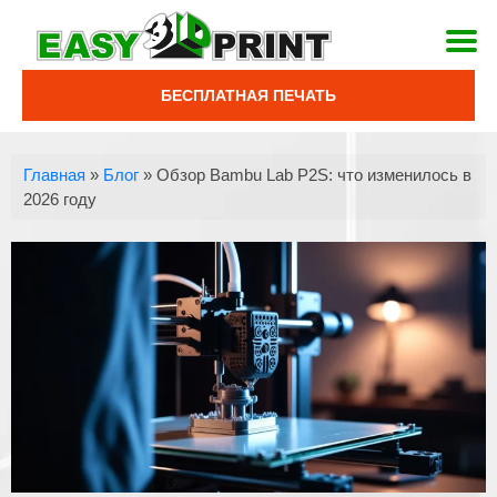
БЕСПЛАТНАЯ ПЕЧАТЬ
Главная
»
Блог
»
Обзор Bambu Lab P2S: что изменилось в
2026 году