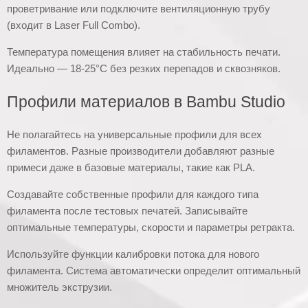
проветривание или подключите вентиляционную трубу
(входит в Laser Full Combo).
Температура помещения влияет на стабильность печати.
Идеально — 18-25°C без резких перепадов и сквозняков.
Профили материалов в Bambu Studio
Не полагайтесь на универсальные профили для всех
филаментов. Разные производители добавляют разные
примеси даже в базовые материалы, такие как PLA.
Создавайте собственные профили для каждого типа
филамента после тестовых печатей. Записывайте
оптимальные температуры, скорости и параметры ретракта.
Используйте функции калибровки потока для нового
филамента. Система автоматически определит оптимальный
множитель экструзии.