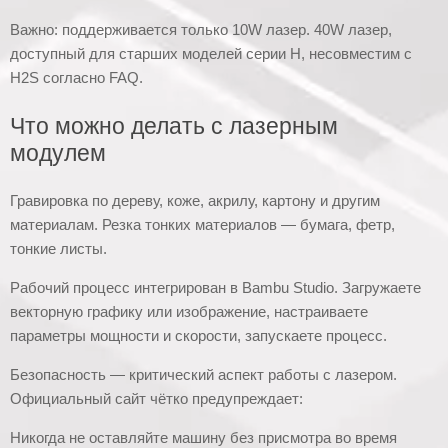
Важно: поддерживается только 10W лазер. 40W лазер,
доступный для старших моделей серии H, несовместим с
H2S согласно FAQ.
Что можно делать с лазерным
модулем
Гравировка по дереву, коже, акрилу, картону и другим
материалам. Резка тонких материалов — бумага, фетр,
тонкие листы.
Рабочий процесс интегрирован в Bambu Studio. Загружаете
векторную графику или изображение, настраиваете
параметры мощности и скорости, запускаете процесс.
Безопасность — критический аспект работы с лазером.
Официальный сайт чётко предупреждает:
Никогда не оставляйте машину без присмотра во время