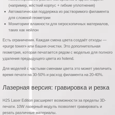
(например, жёсткий корпус + гибкие уплотнения)
Автоматическая поддержка из растворимого филамента
для сложной геометрии
Мониторинг влажности для гигроскопичных материалов,
таких как нейлон
Есть ограничения. Каждая смена цвета создаёт отходы —
«purge tower» или башня очистки. Это дополнительная
геометрия, которая печатается рядом с моделью для полного
удаления предыдущего цвета из hotend.
Для моделей с частыми сменами цвета это может увеличить
время печати на 30-50% и расход филамента на 20-40%.
Лазерная версия: гравировка и резка
H2S Laser Edition расширяет возможности за пределы 3D-
печати. 10W лазерный модуль позволяет гравировать и
резать различные материалы.