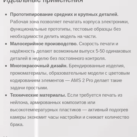
Прототипирование средних и крупных деталей.
Рабочая зона позволяет печатать корпуса электроники,
функциональные прототипы, тестовые образцы без
необходимости делить модель на части.
Малосерийное производство.
Скорость печати и
надёжность делают возможным выпуск 5-50 одинаковых
деталей в неделю без постоянного контроля.
Многокрасочный дизайн.
Брендированные изделия,
промоматериалы, образовательные модели с цветовым
кодированием элементов — AMS 2 Pro делает такие
задачи простыми.
Технические материалы.
Если требуется печать из
нейлона, армированных композитов или
высокотемпературных пластиков — активный подогрев
камеры экономит часы настройки и снижает количество
брака.