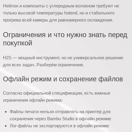
Нейлон и композиты с углеродным волокном требуют не
только высокой температуры hotend, но и стабильного
прогрева всей камеры для равномерного охлаждения.
Ограничения и что нужно знать перед
покупкой
H2S — мощный инструмент, но не универсальное решение
для всех задач. Разберём ограничения.
Офлайн режим и сохранение файлов
Согласно официальной спецификации, есть важные
ограничения офлайн режима:
Файлы печати нельзя отправлять на принтер для
сохранения через Bambu Studio в офлайн режиме
Лог-файлы не экспортируются в офлайн режиме