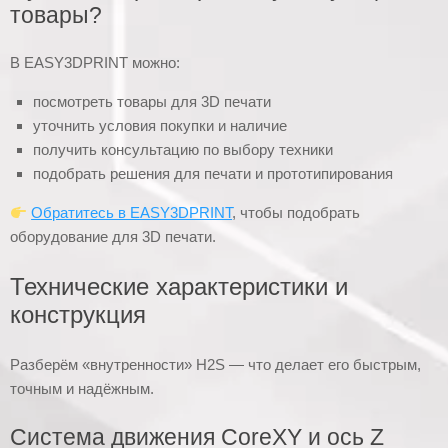
товары?
В EASY3DPRINT можно:
посмотреть товары для 3D печати
уточнить условия покупки и наличие
получить консультацию по выбору техники
подобрать решения для печати и прототипирования
Обратитесь в EASY3DPRINT
, чтобы подобрать
оборудование для 3D печати.
Технические характеристики и
конструкция
Разберём «внутренности» H2S — что делает его быстрым,
точным и надёжным.
Система движения CoreXY и ось Z