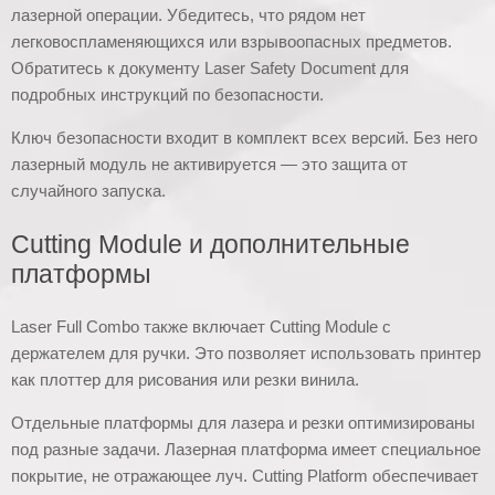
лазерной операции. Убедитесь, что рядом нет
легковоспламеняющихся или взрывоопасных предметов.
Обратитесь к документу Laser Safety Document для
подробных инструкций по безопасности.
Ключ безопасности входит в комплект всех версий. Без него
лазерный модуль не активируется — это защита от
случайного запуска.
Cutting Module и дополнительные
платформы
Laser Full Combo также включает Cutting Module с
держателем для ручки. Это позволяет использовать принтер
как плоттер для рисования или резки винила.
Отдельные платформы для лазера и резки оптимизированы
под разные задачи. Лазерная платформа имеет специальное
покрытие, не отражающее луч. Cutting Platform обеспечивает