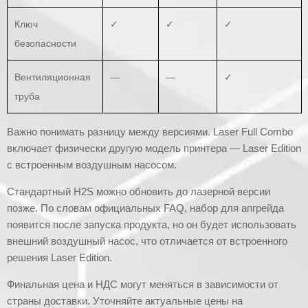
Ключ
✓
✓
✓
безопасности
Вентиляционная
—
—
✓
труба
Важно понимать разницу между версиями. Laser Full Combo
включает физически другую модель принтера — Laser Edition
с встроенным воздушным насосом.
Стандартный H2S можно обновить до лазерной версии
позже. По словам официальных FAQ, набор для апгрейда
появится после запуска продукта, но он будет использовать
внешний воздушный насос, что отличается от встроенного
решения Laser Edition.
Финальная цена и НДС могут меняться в зависимости от
страны доставки. Уточняйте актуальные цены на