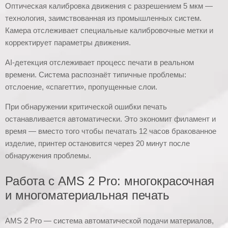
Оптическая калибровка движения с разрешением 5 мкм —
технология, заимствованная из промышленных систем.
Камера отслеживает специальные калибровочные метки и
корректирует параметры движения.
AI-детекция отслеживает процесс печати в реальном
времени. Система распознаёт типичные проблемы:
отслоение, «спагетти», пропущенные слои.
При обнаружении критической ошибки печать
останавливается автоматически. Это экономит филамент и
время — вместо того чтобы печатать 12 часов бракованное
изделие, принтер остановится через 20 минут после
обнаружения проблемы.
Работа с AMS 2 Pro: многокрасочная
и многоматериальная печать
AMS 2 Pro — система автоматической подачи материалов,