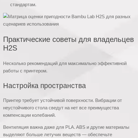
стандартам.
Практические советы для владельцев
H2S
Несколько рекомендаций для максимально эффективной
работы с принтером.
Настройка пространства
Принтер требует устойчивой поверхности. Вибрации от
неустойчивого стола сведут на нет все преимущества
компенсации колебаний.
Вентиляция важна даже для PLA. ABS и другие материалы
выделяют больше летучих веществ — обеспечьте