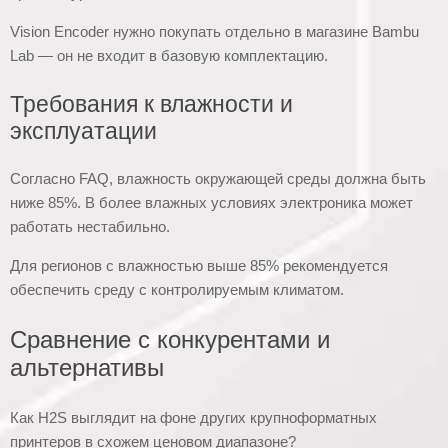
Vision Encoder нужно покупать отдельно в магазине Bambu
Lab — он не входит в базовую комплектацию.
Требования к влажности и
эксплуатации
Согласно FAQ, влажность окружающей среды должна быть
ниже 85%. В более влажных условиях электроника может
работать нестабильно.
Для регионов с влажностью выше 85% рекомендуется
обеспечить среду с контролируемым климатом.
Сравнение с конкурентами и
альтернативы
Как H2S выглядит на фоне других крупноформатных
принтеров в схожем ценовом диапазоне?