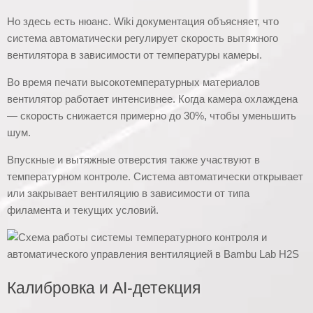
Но здесь есть нюанс. Wiki документация объясняет, что
система автоматически регулирует скорость вытяжного
вентилятора в зависимости от температуры камеры.
Во время печати высокотемпературных материалов
вентилятор работает интенсивнее. Когда камера охлаждена
— скорость снижается примерно до 30%, чтобы уменьшить
шум.
Впускные и вытяжные отверстия также участвуют в
температурном контроле. Система автоматически открывает
или закрывает вентиляцию в зависимости от типа
филамента и текущих условий.
Калибровка и AI-детекция