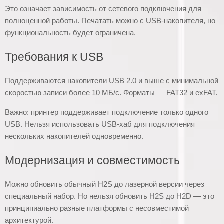
Это означает зависимость от сетевого подключения для
полноценной работы. Печатать можно с USB-накопителя, но
функциональность будет ограничена.
Требования к USB
Поддерживаются накопители USB 2.0 и выше с минимальной
скоростью записи более 10 МБ/с. Форматы — FAT32 и exFAT.
Важно: принтер поддерживает подключение только одного
USB. Нельзя использовать USB-хаб для подключения
нескольких накопителей одновременно.
Модернизация и совместимость
Можно обновить обычный H2S до лазерной версии через
специальный набор. Но нельзя обновить H2S до H2D — это
принципиально разные платформы с несовместимой
архитектурой.