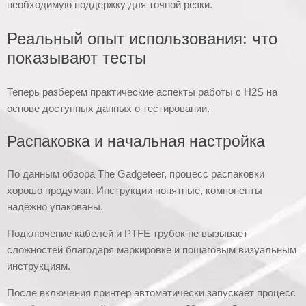
необходимую поддержку для точной резки.
Реальный опыт использования: что
показывают тесты
Теперь разберём практические аспекты работы с H2S на
основе доступных данных о тестировании.
Распаковка и начальная настройка
По данным обзора The Gadgeteer, процесс распаковки
хорошо продуман. Инструкции понятные, компоненты
надёжно упакованы.
Подключение кабелей и PTFE трубок не вызывает
сложностей благодаря маркировке и пошаговым визуальным
инструкциям.
После включения принтер автоматически запускает процесс