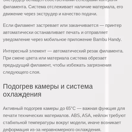
филамента. Система отслеживает наличие материала, его
движение через экструдер и качество подачи.
Если филамент застревает или заканчивается — принтер
автоматически останавливает печать и отправляет
уведомление через мобильное приложение Bambu Handy.
Интересный элемент — автоматический резак филамента.
При смене цвета или материала система обрезает
предыдущий филамент, чтобы избежать загрязнения
следующего слоя.
Подогрев камеры и система
охлаждения
Активный подогрев камеры до 65°C — важная функция для
печати технических материалов. ABS, ASA, нейлон требуют
стабильной температуры вокруг модели, иначе возникает
деформация из-за неравномерного охлаждения.