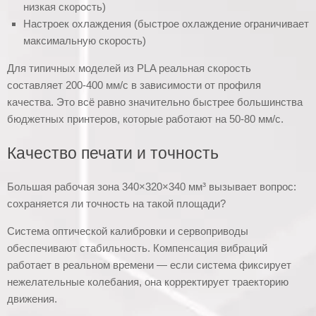
низкая скорость)
Настроек охлаждения (быстрое охлаждение ограничивает
максимальную скорость)
Для типичных моделей из PLA реальная скорость
составляет 200-400 мм/с в зависимости от профиля
качества. Это всё равно значительно быстрее большинства
бюджетных принтеров, которые работают на 50-80 мм/с.
Качество печати и точность
Большая рабочая зона 340×320×340 мм³ вызывает вопрос:
сохраняется ли точность на такой площади?
Система оптической калибровки и сервоприводы
обеспечивают стабильность. Компенсация вибраций
работает в реальном времени — если система фиксирует
нежелательные колебания, она корректирует траекторию
движения.