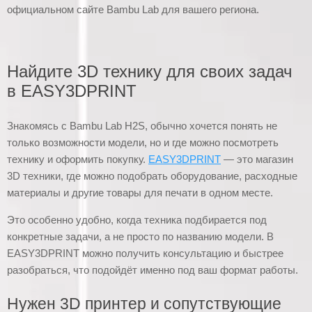
официальном сайте Bambu Lab для вашего региона.
Найдите 3D технику для своих задач
в EASY3DPRINT
Знакомясь с Bambu Lab H2S, обычно хочется понять не
только возможности модели, но и где можно посмотреть
технику и оформить покупку.
EASY3DPRINT
— это магазин
3D техники, где можно подобрать оборудование, расходные
материалы и другие товары для печати в одном месте.
Это особенно удобно, когда техника подбирается под
конкретные задачи, а не просто по названию модели. В
EASY3DPRINT можно получить консультацию и быстрее
разобраться, что подойдёт именно под ваш формат работы.
Нужен 3D принтер и сопутствующие