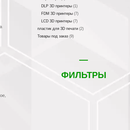
DLP 3D принтеры
(1)
FDM 3D принтеры
(7)
LCD 3D принтеры
(7)
а
пластик для 3D печати
(2)
Товары под заказ
(9)
ФИЛЬТРЫ
ое,