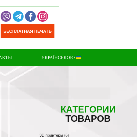
БЕСПЛАТНАЯ ПЕЧАТЬ
АКТЫ
УКРАЇНСЬКОЮ
КАТЕГОРИИ
R
ТОВАРОВ
3D принтеры
(6)