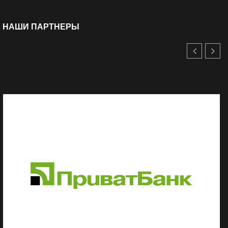
НАШИ ПАРТНЕРЫ