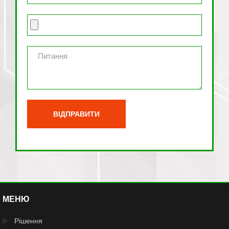
МЕНЮ
Рішення