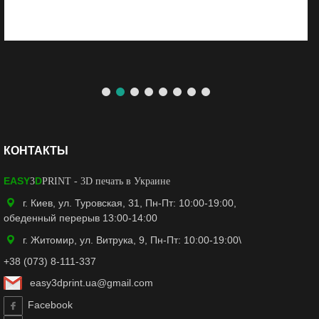
КОНТАКТЫ
EASY
D
3
PRINT
- 3D печать в Украине
г. Киев, ул. Туровская, 31, Пн-Пт: 10:00-19:00,
обеденный перерыв 13:00-14:00
г. Житомир, ул. Витрука, 9, Пн-Пт: 10:00-19:00\
+38 (073) 8-111-337
easy3dprint.ua@gmail.com
Facebook