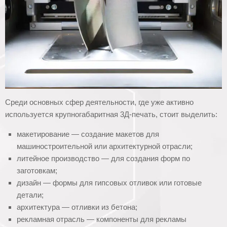
Среди основных сфер деятельности, где уже активно
используется крупногабаритная 3Д-печать, стоит выделить:
макетирование — создание макетов для
машиностроительной или архитектурной отрасли;
литейное производство — для создания форм по
заготовкам;
дизайн — формы для гипсовых отливок или готовые
детали;
архитектура — отливки из бетона;
рекламная отрасль — компоненты для рекламы