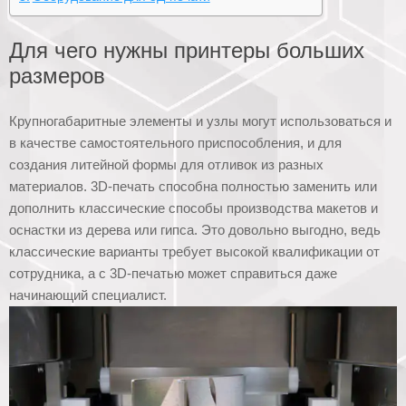
Для чего нужны принтеры больших
размеров
Крупногабаритные элементы и узлы могут использоваться и
в качестве самостоятельного приспособления, и для
создания литейной формы для отливок из разных
материалов. 3D-печать способна полностью заменить или
дополнить классические способы производства макетов и
оснастки из дерева или гипса. Это довольно выгодно, ведь
классические варианты требует высокой квалификации от
сотрудника, а с 3D-печатью может справиться даже
начинающий специалист.