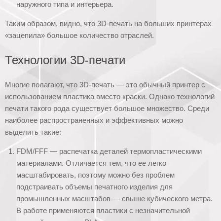
наружного типа и интерьера.
Таким образом, видно, что 3D-печать на больших принтерах
«зацепила» большое количество отраслей.
Технологии 3D-печати
Многие полагают, что 3D-печать — это обычный принтер с
использованием пластика вместо краски. Однако технологий
печати такого рода существует большое множество. Среди
наиболее распространенных и эффективных можно
выделить такие:
FDM/FFF — распечатка деталей термопластическими
материалами. Отличается тем, что ее легко
масштабировать, поэтому можно без проблем
подстраивать объемы печатного изделия для
промышленных масштабов — свыше кубического метра.
В работе применяются пластики с незначительной