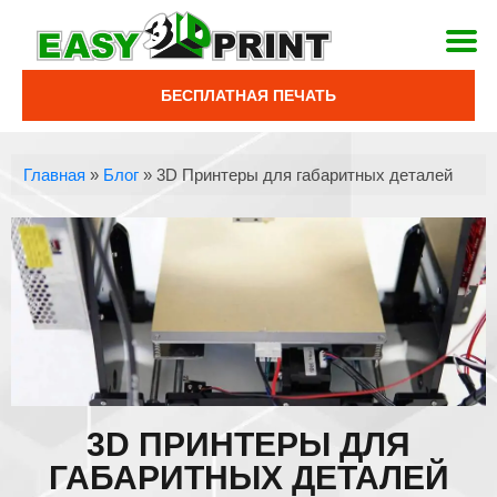
БЕСПЛАТНАЯ ПЕЧАТЬ
Главная
»
Блог
»
3D Принтеры для габаритных деталей
3D ПРИНТЕРЫ ДЛЯ
ГАБАРИТНЫХ ДЕТАЛЕЙ