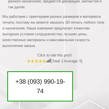
разного назначения, предметов декорации, запчастей и
так далее.
Мы работаем с принтерами разных размеров и материала
печати, поэтому вы можете заказать 3D-печать любого типа
и назначения. Наша компания предлагает клиентам
выгодные условия сотрудничества: лучшие цены,
качественные материалы и максимальная скорость
выполнения заказа.
Click to rate this post!
[Total:
1
Average:
5
]
+38 (093) 990-19-
74