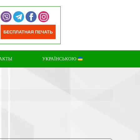
БЕСПЛАТНАЯ ПЕЧАТЬ
АКТЫ
УКРАЇНСЬКОЮ