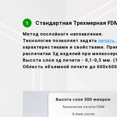
Стандартная Трехмерная FDM
1
Метод послойного наплавления.
Технология позволяет задать
печать 
характеристиками и свойствами. При
распечатки 3д изделий при мелкосер
Высота слоя зд печати - 0,1-0,3 мм. (
Область объемной печати до 600х600