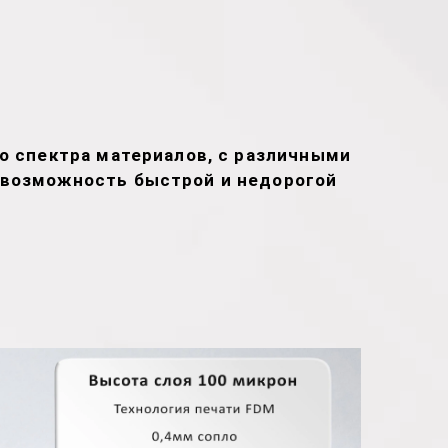
о спектра материалов, с различными
т возможность быстрой и недорогой