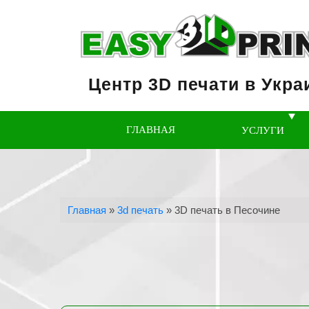
Центр 3D печати в Укра
ГЛАВНАЯ
УСЛУГИ
Главная
»
3d печать
»
3D печать в Песочине