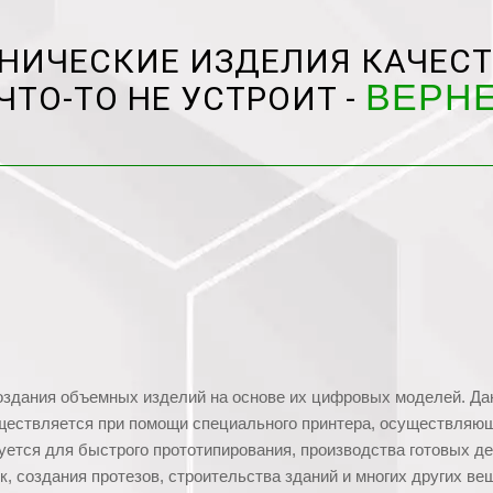
НИЧЕСКИЕ ИЗДЕЛИЯ КАЧЕСТ
ВЕРН
ЧТО-ТО НЕ УСТРОИТ -
оздания объемных изделий на основе их цифровых моделей. Да
уществляется при помощи специального принтера, осуществля
ется для быстрого прототипирования, производства готовых де
, создания протезов, строительства зданий и многих других ве