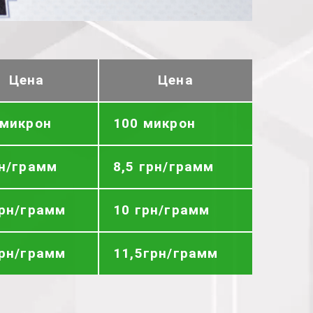
Цена
Цена
 микрон
100 микрон
рн/грамм
8,5 грн/грамм
грн/грамм
10 грн/грамм
грн/грамм
11,5грн/грамм