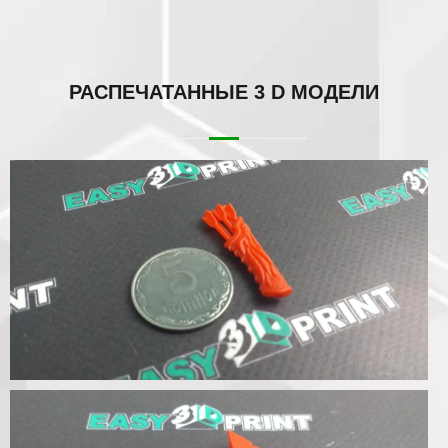
РАСПЕЧАТАННЫЕ
3 D МОДЕЛИ