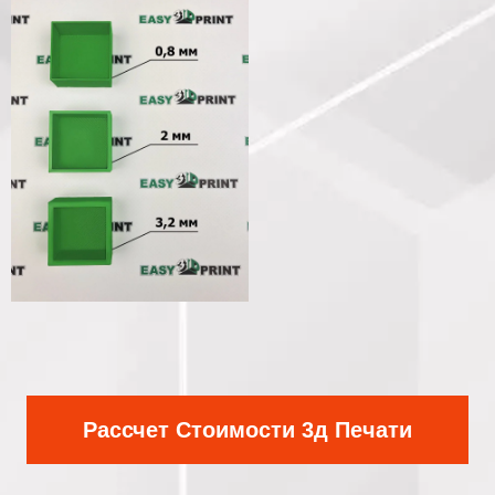
Рассчет Стоимости 3д Печати