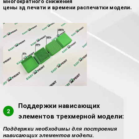
многократного снижения
цены зд печати и времени распечатки модели.
Поддержки нависающих
2
элементов трехмерной модели:
Поддержки необходимы для построения
нависающих элементов модели.