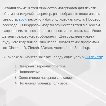
Сегодня применяется множество материалов для печати
объемных изделий, например, разнообразные пластмассы,
металлы,
воск
, песок или фотополимерная смола. Процесс
воссоздания цифровой модели осуществляется в высоком
разрешении, что позволяет в точности повторить малейшие
детали трехмерного изображения. Для создания макета
будущего изделия обычно используются такие программы
как Cinema 4D, Zbrush, 3Dmax, Autocad или Sketchup.
В Каховке вы можете заказать следующие услуги
3D печати
:
Лазерная стереолитография.
Наплавление.
Селективное лазерное спекание.
Послойная укладка полимера.