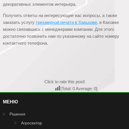
декоративных элементов интерьера.
Получить ответы на интересующие вас вопросы, а также
заказать услугу
трехмерной печати в Харькове
, в Каховке
можно связавшись с менеджерами компании. Для этого
достаточно позвонить нам по указанному на сайте номеру
контактного телефона.
Click to rate this post!
[Total:
0
Average:
0
]
МЕНЮ
Рішення
Агросектор