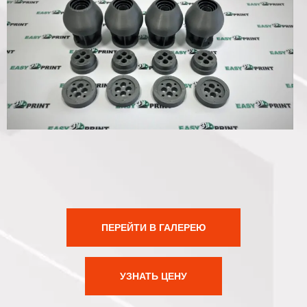
ПЕРЕЙТИ В ГАЛЕРЕЮ
УЗНАТЬ ЦЕНУ