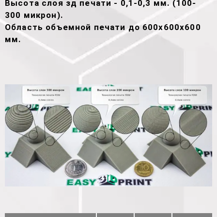
Высота слоя зд печати - 0,1-0,3 мм. (100-
300 микрон).
Область объемной печати до 600х600х600
мм.