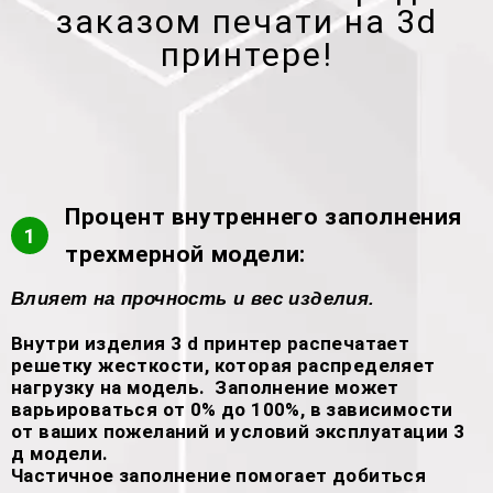
заказом печати на 3d
принтере!
Процент внутреннего заполнения
1
трехмерной модели:
Влияет на прочность и вес изделия.
Внутри изделия 3 d принтер распечатает
решетку жесткости, которая распределяет
нагрузку на модель. Заполнение может
варьироваться от 0% до 100%, в зависимости
от ваших пожеланий и условий эксплуатации 3
д модели.
Частичное заполнение помогает добиться