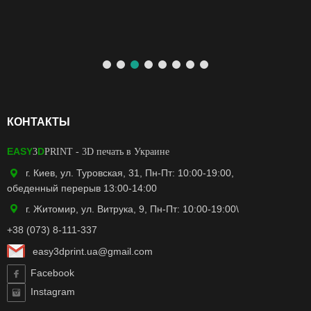
КОНТАКТЫ
EASY
D
3
PRINT
- 3D печать в Украине
г. Киев, ул. Туровская, 31, Пн-Пт: 10:00-19:00,
обеденный перерыв 13:00-14:00
г. Житомир, ул. Витрука, 9, Пн-Пт: 10:00-19:00\
+38 (073) 8-111-337
easy3dprint.ua@gmail.com
Facebook
Instagram