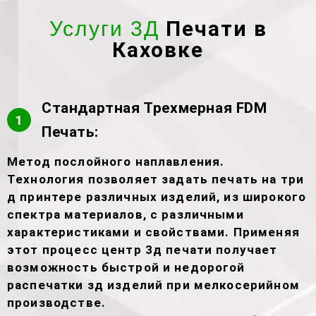
Печати в
Услуги 3Д
Каховке
Стандартная Трехмерная FDM
1
Печать:
Метод послойного наплавления.
Технология позволяет задать печать на три
д принтере различных изделий, из широкого
спектра материалов, с различными
характеристиками и свойствами. Применяя
этот процесс центр 3д печати получает
возможность быстрой и недорогой
распечатки зд изделий при мелкосерийном
производстве.