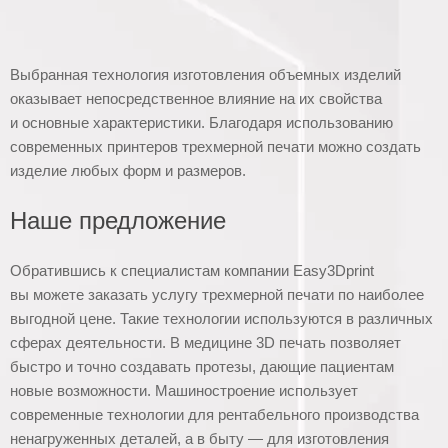
Выбранная технология изготовления объемных изделий
оказывает непосредственное влияние на их свойства
и основные характеристики. Благодаря использованию
современных принтеров трехмерной печати можно создать
изделие любых форм и размеров.
Наше предложение
Обратившись к специалистам компании Easy3Dprint
вы можете заказать услугу трехмерной печати по наиболее
выгодной цене. Такие технологии используются в различных
сферах деятельности. В медицине 3D печать позволяет
быстро и точно создавать протезы, дающие пациентам
новые возможности. Машиностроение использует
современные технологии для рентабельного производства
ненагруженных деталей, а в быту — для изготовления