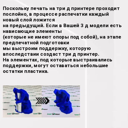
Поскольку печать на три д принтере проходит
послойно, в процессе распечатки каждый
новый слой ложится
на предыдущий. Если в Вашей 3 д модели есть
нависающие элементы
(которые не имеют опоры под собой), на этапе
предпечатной подготовки
мы выстроим поддержку, которую
впоследствии создаст три д принтер.
На элементах, под которые выстраивались
поддержки, могут оставаться небольшие
остатки пластика.