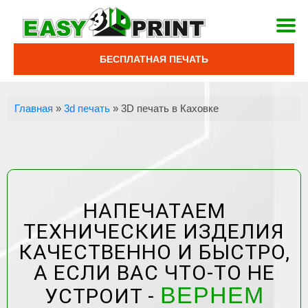
БЕСПЛАТНАЯ ПЕЧАТЬ
Главная
»
3d печать
»
3D печать в Каховке
НАПЕЧАТАЕМ
ТЕХНИЧЕСКИЕ ИЗДЕЛИЯ
КАЧЕСТВЕННО И БЫСТРО,
А ЕСЛИ ВАС ЧТО-ТО НЕ
ВЕРНЕМ
УСТРОИТ -