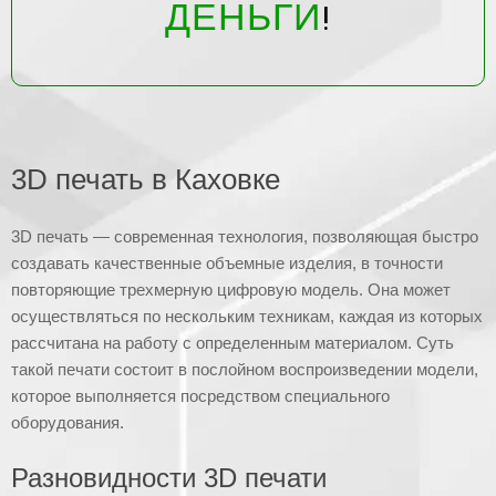
ДЕНЬГИ
!
3D печать в Каховке
3D печать — современная технология, позволяющая быстро
создавать качественные объемные изделия, в точности
повторяющие трехмерную цифровую модель. Она может
осуществляться по нескольким техникам, каждая из которых
рассчитана на работу с определенным материалом. Суть
такой печати состоит в послойном воспроизведении модели,
которое выполняется посредством специального
оборудования.
Разновидности 3D печати