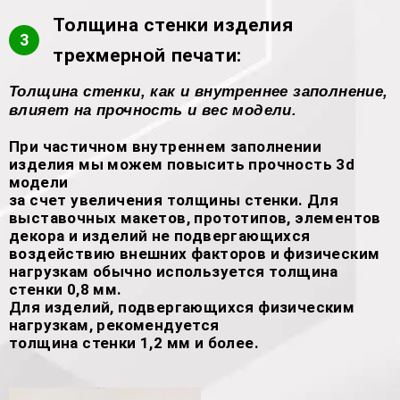
Толщина стенки изделия
3
трехмерной печати:
Толщина стенки, как и внутреннее заполнение,
влияет на прочность и вес модели.
При частичном внутреннем заполнении
изделия мы можем повысить прочность 3d
модели
за счет увеличения толщины стенки. Для
выставочных макетов, прототипов, элементов
декора и изделий не подвергающихся
воздействию внешних факторов и физическим
нагрузкам обычно используется толщина
стенки 0,8 мм.
Для изделий, подвергающихся физическим
нагрузкам, рекомендуется
толщина стенки 1,2 мм и более.