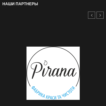
НАШИ ПАРТНЕРЫ